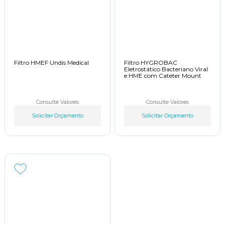
Filtro HMEF Undis Medical
Filtro HYGROBAC
Eletrostático Bacteriano Viral
e HME com Cateter Mount
Consulte Valores
Consulte Valores
Solicitar Orçamento
Solicitar Orçamento