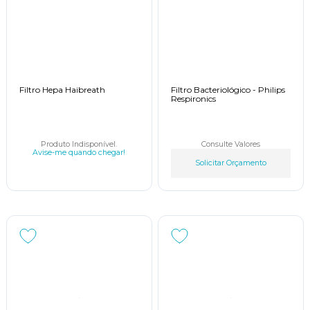
Filtro Hepa Haibreath
Filtro Bacteriológico - Philips
Respironics
Produto Indisponível.
Consulte Valores
Avise-me quando chegar!
Solicitar Orçamento