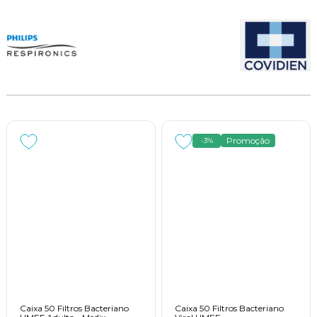
Promoção
-3%
Caixa 50 Filtros Bacteriano
Caixa 50 Filtros Bacteriano