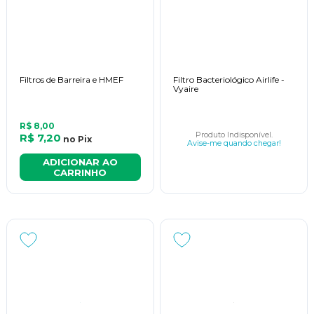
Filtros de Barreira e HMEF
Filtro Bacteriológico Airlife -
Vyaire
R$ 8,00
Produto Indisponível.
R$ 7,20
no
Pix
Avise-me quando chegar!
ADICIONAR AO
CARRINHO