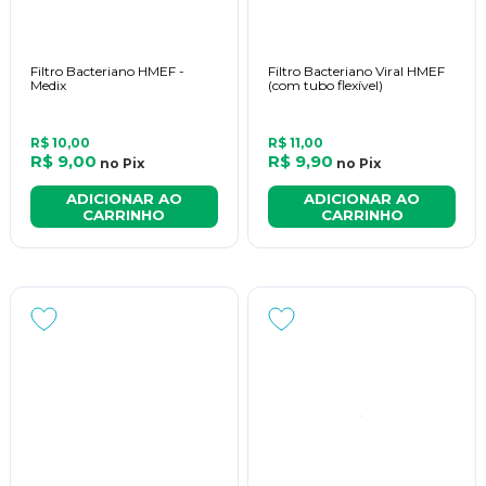
Filtro Bacteriano HMEF -
Filtro Bacteriano Viral HMEF
Medix
(com tubo flexível)
R$ 10,00
R$ 11,00
R$ 9,00
R$ 9,90
no
Pix
no
Pix
ADICIONAR AO
ADICIONAR AO
CARRINHO
CARRINHO