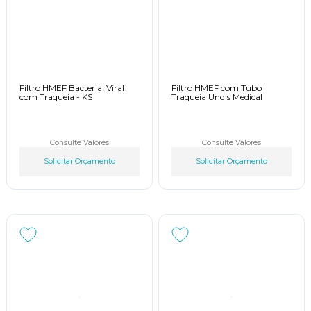
Filtro HMEF Bacterial Viral
Filtro HMEF com Tubo
com Traqueia - KS
Traqueia Undis Medical
Consulte Valores
Consulte Valores
Solicitar Orçamento
Solicitar Orçamento