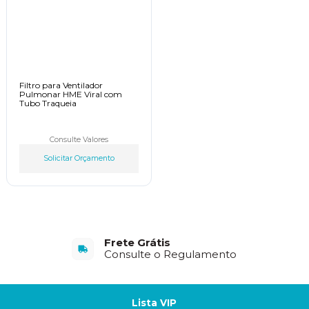
Filtro para Ventilador
Pulmonar HME Viral com
Tubo Traqueia
Consulte Valores
Solicitar Orçamento
Frete Grátis
Consulte o Regulamento
Lista VIP