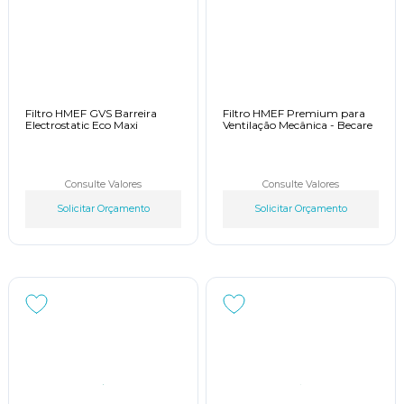
Filtro HMEF GVS Barreira
Filtro HMEF Premium para
Electrostatic Eco Maxi
Ventilação Mecânica - Becare
Consulte Valores
Consulte Valores
Solicitar Orçamento
Solicitar Orçamento