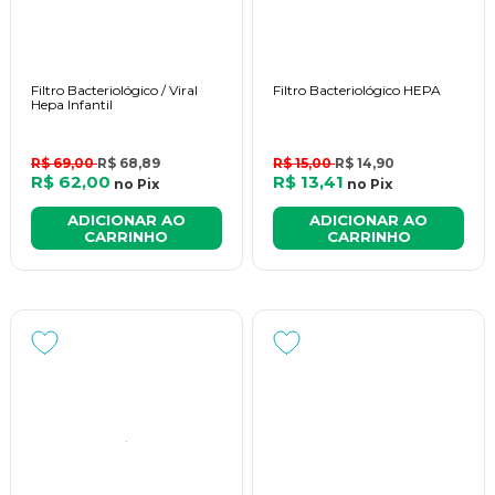
Filtro Bacteriológico / Viral
Filtro Bacteriológico HEPA
Hepa Infantil
R$ 69,00
R$ 68,89
R$ 15,00
R$ 14,90
R$ 62,00
R$ 13,41
no
Pix
no
Pix
ADICIONAR AO
ADICIONAR AO
CARRINHO
CARRINHO