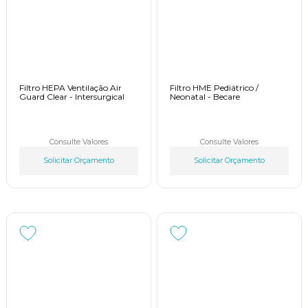
Filtro HEPA Ventilação Air
Filtro HME Pediátrico /
Guard Clear - Intersurgical
Neonatal - Becare
Consulte Valores
Consulte Valores
Solicitar Orçamento
Solicitar Orçamento