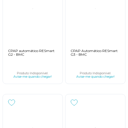
CPAP automático RESmart
CPAP Automático RESmart
G2 - BMC
G3 - BMC
Produto Indisponível.
Produto Indisponível.
Avise-me quando chegar!
Avise-me quando chegar!