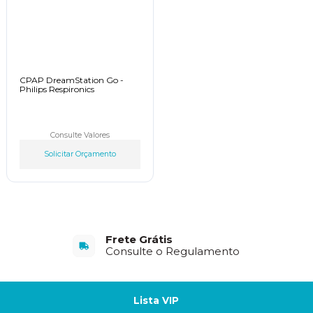
CPAP DreamStation Go -
Philips Respironics
Consulte Valores
Solicitar Orçamento
Frete Grátis
Consulte o Regulamento
Lista VIP