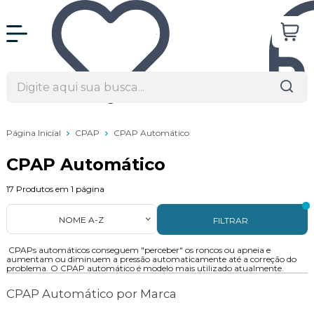
Página Inicial
CPAP
CPAP Automático
CPAP Automático
17
Produtos em
1
página
NOME A-Z
FILTRAR
CPAPs automáticos conseguem "perceber" os roncos ou apneia e
aumentam ou diminuem a pressão automaticamente até a correção do
problema. O CPAP automático é modelo mais utilizado atualmente.
CPAP Automático por Marca