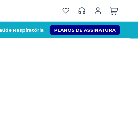
aúde Respiratória
PLANOS DE ASSINATURA