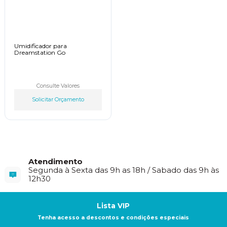
Umidificador para
Dreamstation Go
Consulte Valores
Solicitar Orçamento
Atendimento
Segunda à Sexta das 9h as 18h / Sabado das 9h às
12h30
Lista VIP
Tenha acesso a descontos e condições especiais