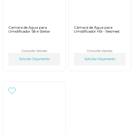
Camara de Agua para
Câmara de Água para
Umidificador S8 e Stellar
Umidificador H5I - Resmed
Consulte Valores
Consulte Valores
Solicitar Orçamento
Solicitar Orçamento