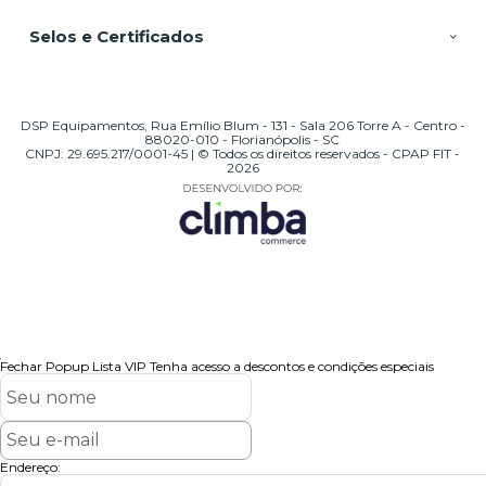
Selos e Certificados
DSP Equipamentos, Rua Emílio Blum - 131 - Sala 206 Torre A - Centro -
88020-010 - Florianópolis - SC
CNPJ: 29.695.217/0001-45 | © Todos os direitos reservados - CPAP FIT -
2026
Fechar Popup
Lista VIP
Tenha acesso a descontos e condições especiais
Endereço: