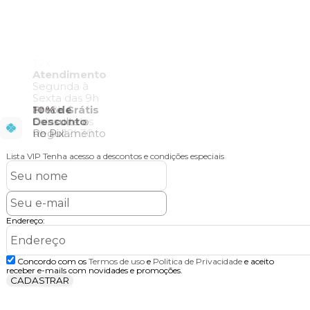
Lista VIP
Tenha acesso a descontos e condições especiais
Endereço:
Concordo com os
Termos de uso
e
Politica de Privacidade
e aceito
receber e-mails com novidades e promoções.
CADASTRAR