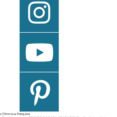
x
Filtre sua Pesquisa: