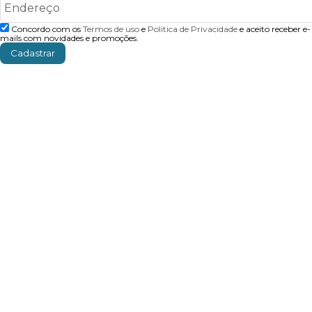
Concordo com os
Termos de uso
e
Politica de Privacidade
e aceito receber e-
mails com novidades e promoções.
Cadastrar