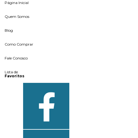
Página Inicial
Quem Somos
Blog
Como Comprar
Fale Conosco
Lista de
Favoritos