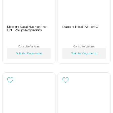
Máscara Nasal Nuance Pro-
Máscara Nasal P2 - BMC
Gel - Philips Respironics
Consulte Valores
Consulte Valores
Solicitar Orçamento
Solicitar Orçamento