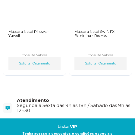
Máscara Nasal Pillows -
Máscara Nasal Swift FX
Yuwell
Feminina - ResMed
Consulte Valores
Consulte Valores
Solicitar Orçamento
Solicitar Orçamento
Atendimento
Segunda à Sexta das 9h as 18h / Sabado das 9h às
12h30
Lista VIP
Tenha acesso a descontos e condições especiais