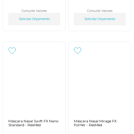
Consulte Valores
Consulte Valores
Solicitar Orçamento
Solicitar Orçamento
Máscara Nasal Swift FX Nano
Máscara Nasal Mirage FX
Standard - ResMed
ForHer - ResMed