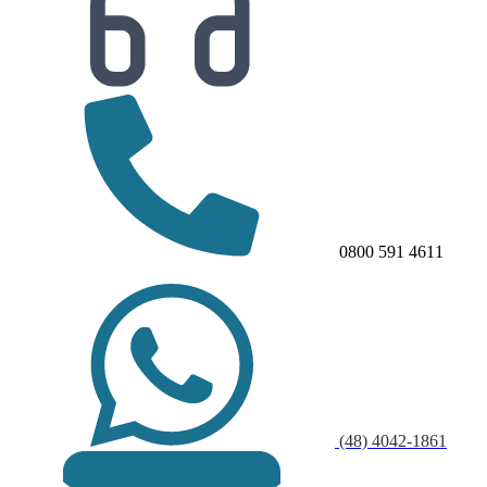
0800 591 4611
(48) 4042-1861