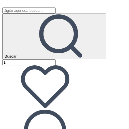
Buscar