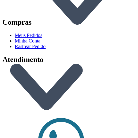
Compras
Meus Pedidos
Minha Conta
Rastrear Pedido
Atendimento