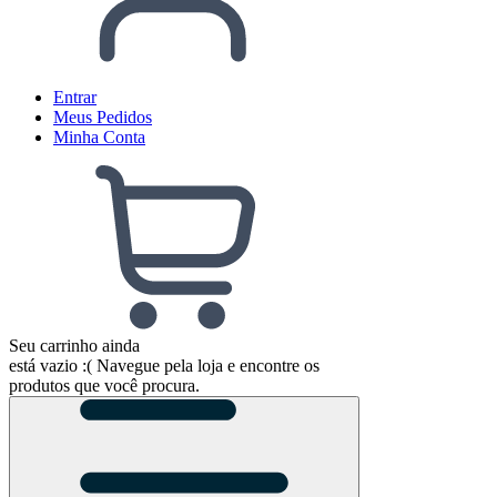
Entrar
Meus
Pedidos
Minha
Conta
Seu carrinho ainda
está vazio :(
Navegue pela loja e encontre os
produtos que você procura.