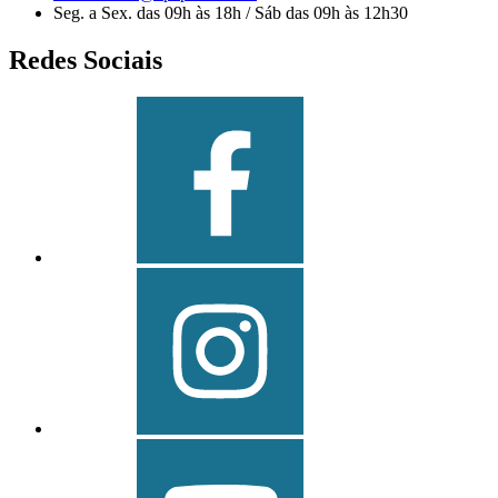
Seg. a Sex. das 09h às 18h / Sáb das 09h às 12h30
Redes Sociais