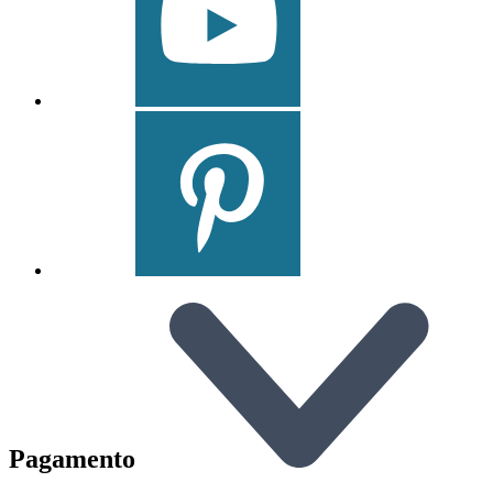
Pagamento