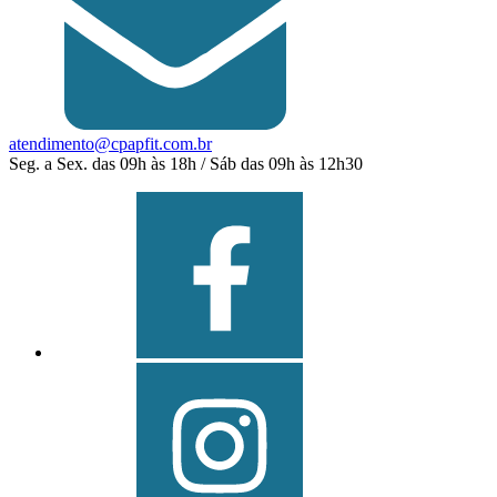
atendimento@cpapfit.com.br
Seg. a Sex. das 09h às 18h / Sáb das 09h às 12h30