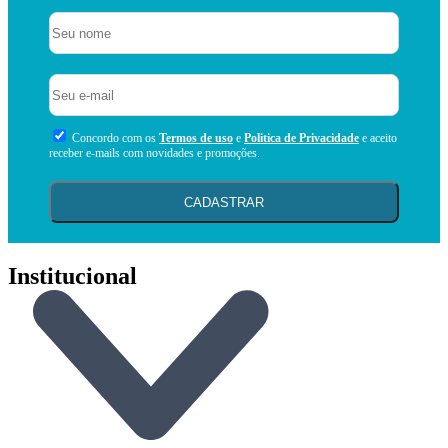
Concordo com os
Termos de uso
e
Politica de Privacidade
e aceito
receber e-mails com novidades e promoções.
CADASTRAR
Institucional