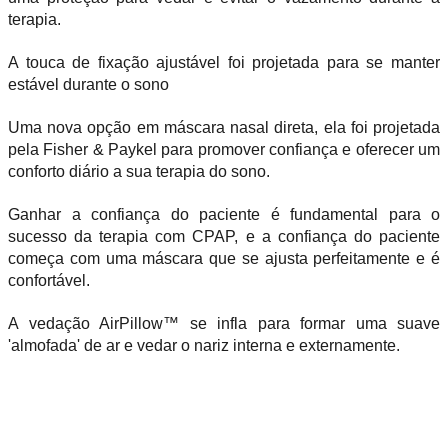
terapia.
A touca de fixação ajustável foi projetada para se manter
estável durante o sono
Uma nova opção em máscara nasal direta, ela foi projetada
pela Fisher & Paykel para promover confiança e oferecer um
conforto diário a sua terapia do sono.
Ganhar a confiança do paciente é fundamental para o
sucesso da terapia com CPAP, e a confiança do paciente
começa com uma máscara que se ajusta perfeitamente e é
confortável.
A vedação AirPillow™ se infla para formar uma suave
'almofada' de ar e vedar o nariz interna e externamente.