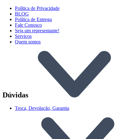
Política de Privacidade
BLOG
Política de Entrega
Fale Conosco
Seja um representante!
Serviços
Quem somos
Dúvidas
Troca, Devolução, Garantia