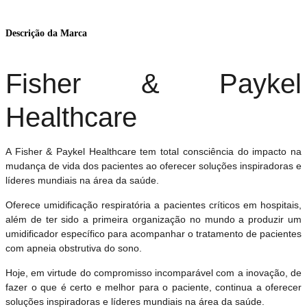
Descrição da Marca
Fisher & Paykel
Healthcare
A Fisher & Paykel Healthcare tem total consciência do impacto na
mudança de vida dos pacientes ao oferecer soluções inspiradoras e
líderes mundiais na área da saúde.
Oferece umidificação respiratória a pacientes críticos em hospitais,
além de ter sido a primeira organização no mundo a produzir um
umidificador específico para acompanhar o tratamento de pacientes
com apneia obstrutiva do sono.
Hoje, em virtude do compromisso incomparável com a inovação, de
fazer o que é certo e melhor para o paciente, continua a oferecer
soluções inspiradoras e líderes mundiais na área da saúde.