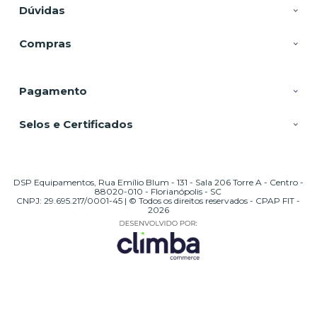
Dúvidas
Compras
Pagamento
Selos e Certificados
DSP Equipamentos, Rua Emílio Blum - 131 - Sala 206 Torre A - Centro -
88020-010 - Florianópolis - SC
CNPJ: 29.695.217/0001-45 | © Todos os direitos reservados - CPAP FIT -
2026