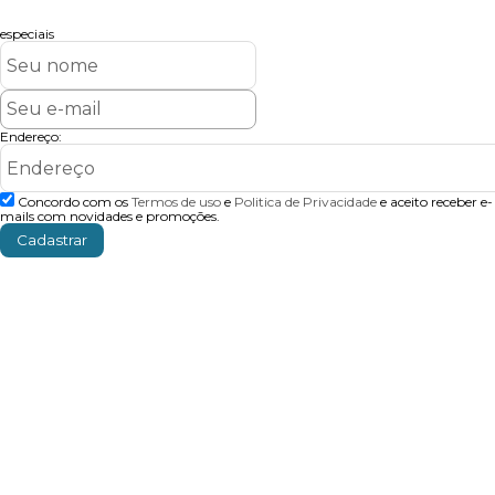
especiais
Endereço:
Concordo com os
Termos de uso
e
Politica de Privacidade
e aceito receber e-
mails com novidades e promoções.
Cadastrar