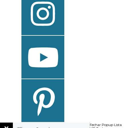
Fechar Popup
Lista