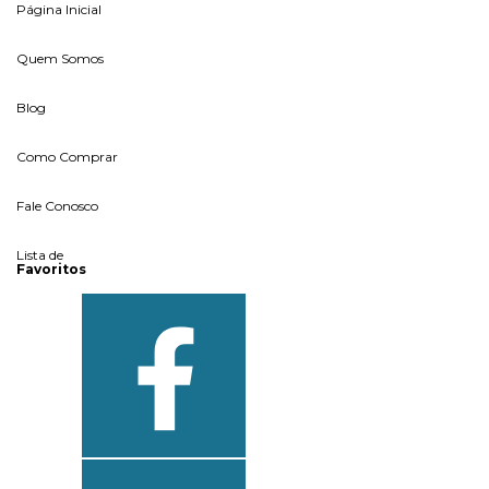
Página Inicial
Quem Somos
Blog
Como Comprar
Fale Conosco
Lista de
Favoritos