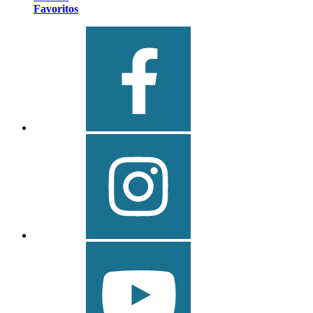
Favoritos