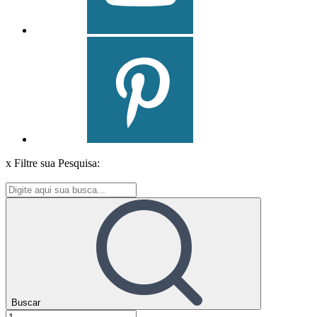
x
Filtre sua Pesquisa:
Buscar