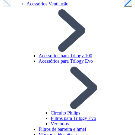
Acessórios Ventilação
Acessórios para Trilogy 100
Acessórios para Trilogy Evo
Circuito Philips
Filtros para Trilogy Evo
Ver todos
Filtros de barreira e hmef
Máscaras Hospitalar