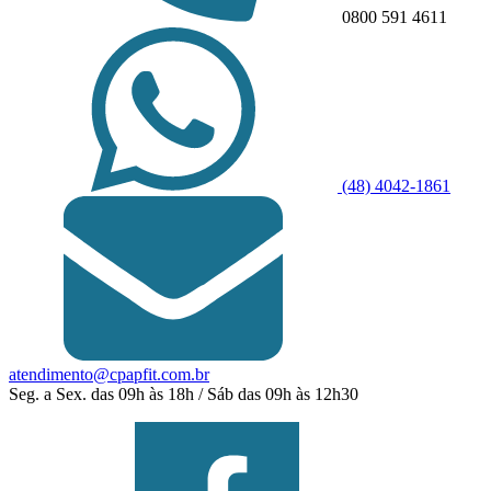
0800 591 4611
(48) 4042-1861
atendimento@cpapfit.com.br
Seg. a Sex. das 09h às 18h / Sáb das 09h às 12h30