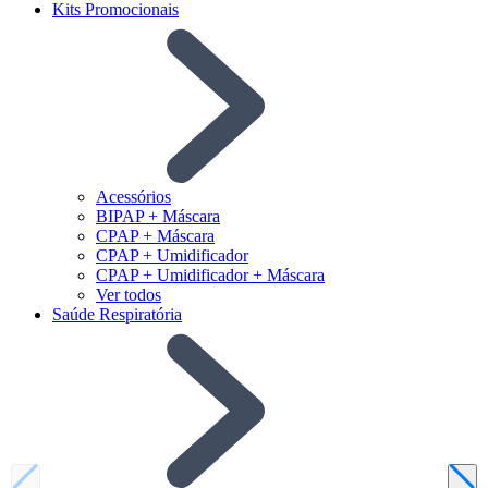
Kits Promocionais
Acessórios
BIPAP + Máscara
CPAP + Máscara
CPAP + Umidificador
CPAP + Umidificador + Máscara
Ver todos
Saúde Respiratória