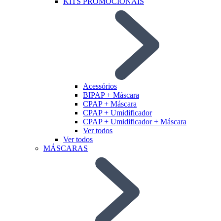
KITS PROMOCIONAIS
Acessórios
BIPAP + Máscara
CPAP + Máscara
CPAP + Umidificador
CPAP + Umidificador + Máscara
Ver todos
Ver todos
MÁSCARAS