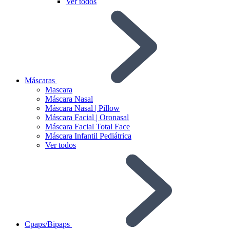
Ver todos
Máscaras
Mascara
Máscara Nasal
Máscara Nasal | Pillow
Máscara Facial | Oronasal
Máscara Facial Total Face
Máscara Infantil Pediátrica
Ver todos
Cpaps/Bipaps