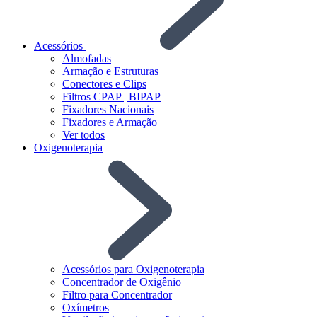
Acessórios
Almofadas
Armação e Estruturas
Conectores e Clips
Filtros CPAP | BIPAP
Fixadores Nacionais
Fixadores e Armação
Ver todos
Oxigenoterapia
Acessórios para Oxigenoterapia
Concentrador de Oxigênio
Filtro para Concentrador
Oxímetros