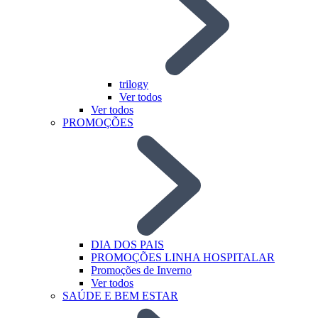
trilogy
Ver todos
Ver todos
PROMOÇÕES
DIA DOS PAIS
PROMOÇÕES LINHA HOSPITALAR
Promoções de Inverno
Ver todos
SAÚDE E BEM ESTAR