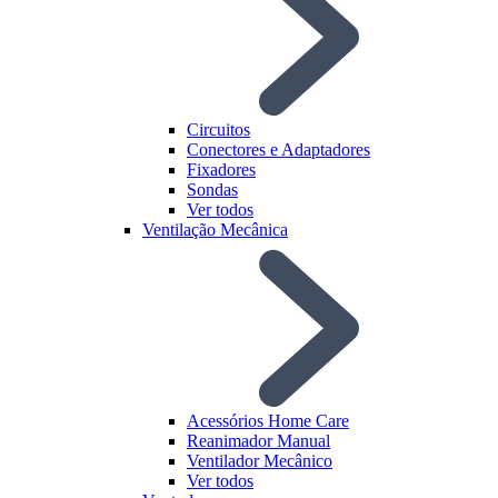
Circuitos
Conectores e Adaptadores
Fixadores
Sondas
Ver todos
Ventilação Mecânica
Acessórios Home Care
Reanimador Manual
Ventilador Mecânico
Ver todos