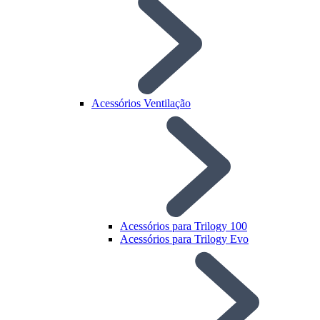
Acessórios Ventilação
Acessórios para Trilogy 100
Acessórios para Trilogy Evo