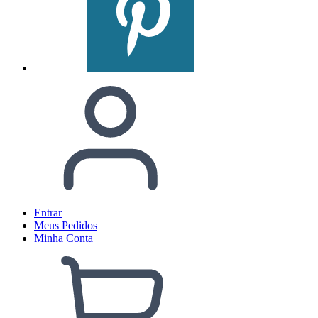
Entrar
Meus
Pedidos
Minha
Conta