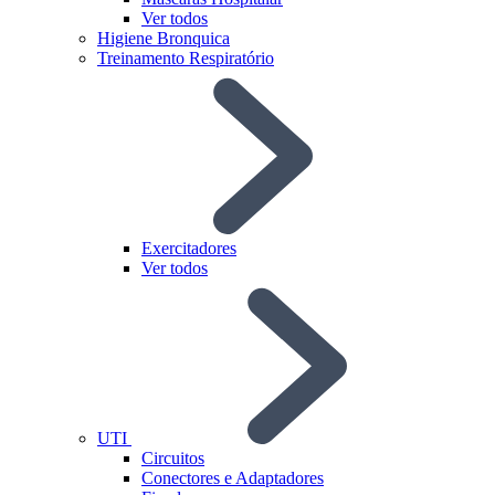
Ver todos
Higiene Bronquica
Treinamento Respiratório
Exercitadores
Ver todos
UTI
Circuitos
Conectores e Adaptadores