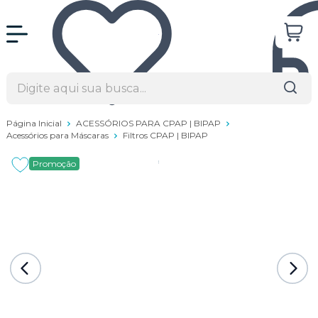
Página Inicial
ACESSÓRIOS PARA CPAP | BIPAP
Acessórios para Máscaras
Filtros CPAP | BIPAP
Promoção