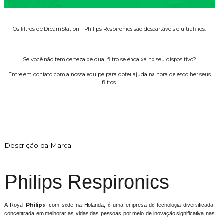
Os filtros de DreamStation - Philips Respironics são descartáveis e ultrafinos.
Se você não tem certeza de qual filtro se encaixa no seu dispositivo?
Entre em contato com a nossa equipe para obter ajuda na hora de escolher seus
filtros.
Descrição da Marca
Philips Respironics
A Royal
Philips
, com sede na Holanda, é uma empresa de tecnologia diversificada,
concentrada em melhorar as vidas das pessoas por meio de inovação significativa nas