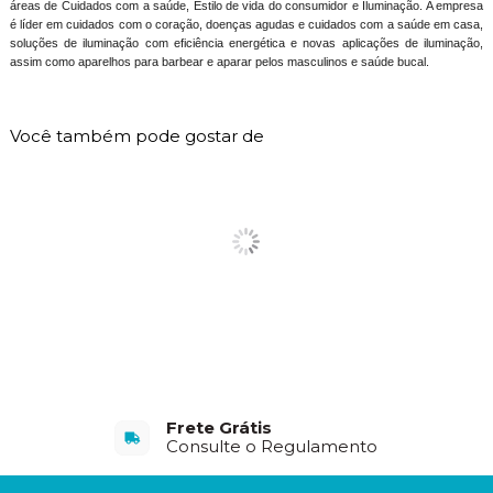
áreas de Cuidados com a saúde, Estilo de vida do consumidor e Iluminação. A empresa
é líder em cuidados com o coração, doenças agudas e cuidados com a saúde em casa,
soluções de iluminação com eficiência energética e novas aplicações de iluminação,
assim como aparelhos para barbear e aparar pelos masculinos e saúde bucal.
Você também pode gostar de
Frete Grátis
Consulte o Regulamento