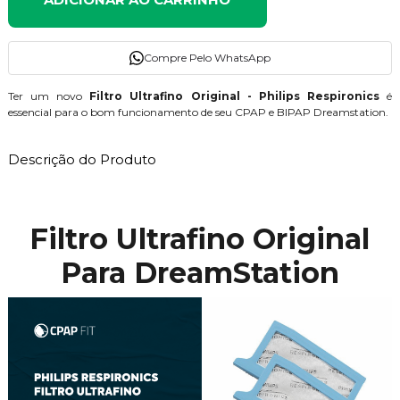
Compre Pelo WhatsApp
Ter um novo
Filtro Ultrafino Original - Philips Respironics
é
essencial para o bom funcionamento de seu CPAP e BIPAP Dreamstation.
Descrição do Produto
Filtro Ultrafino Original
Para DreamStation