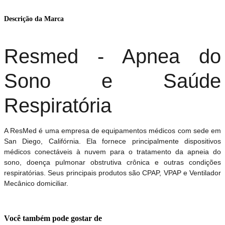
Descrição da Marca
Resmed - Apnea do
Sono e Saúde
Respiratória
A ResMed é uma empresa de equipamentos médicos com sede em
San Diego, Califórnia. Ela fornece principalmente dispositivos
médicos conectáveis ​​à nuvem para o tratamento da apneia do
sono, doença pulmonar obstrutiva crônica e outras condições
respiratórias. Seus principais produtos são CPAP, VPAP e Ventilador
Mecânico domiciliar.
Você também pode gostar de