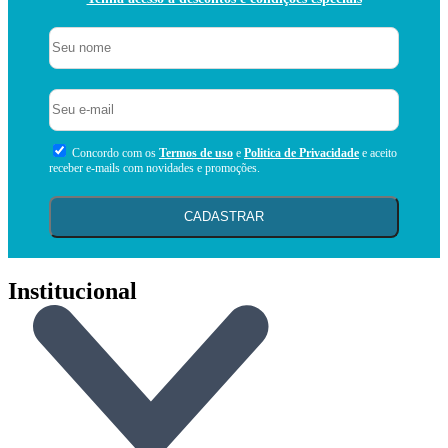
Concordo com os
Termos de uso
e
Politica de Privacidade
e aceito
receber e-mails com novidades e promoções.
CADASTRAR
Institucional