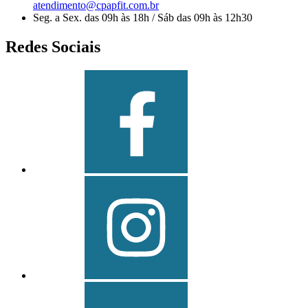
atendimento@cpapfit.com.br
Seg. a Sex. das 09h às 18h / Sáb das 09h às 12h30
Redes Sociais