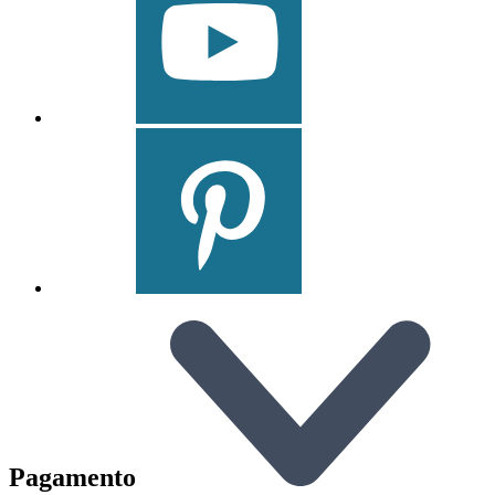
Pagamento