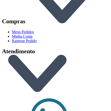
Compras
Meus Pedidos
Minha Conta
Rastrear Pedido
Atendimento