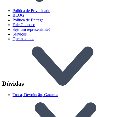
Política de Privacidade
BLOG
Política de Entrega
Fale Conosco
Seja um representante!
Serviços
Quem somos
Dúvidas
Troca, Devolução, Garantia