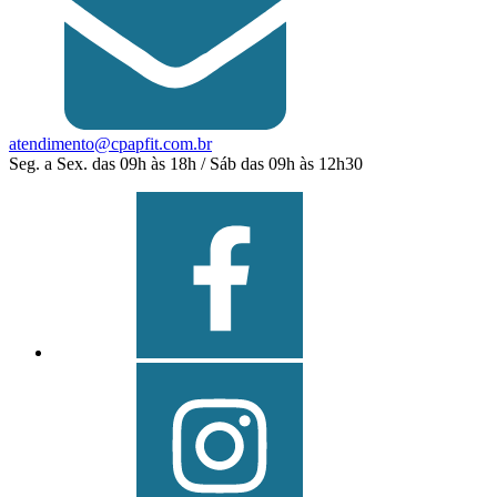
atendimento@cpapfit.com.br
Seg. a Sex. das 09h às 18h / Sáb das 09h às 12h30