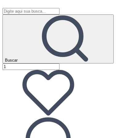
Buscar