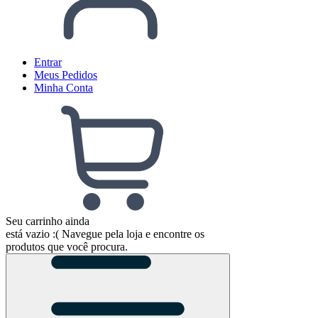
Entrar
Meus
Pedidos
Minha
Conta
Seu carrinho ainda
está vazio :(
Navegue pela loja e encontre os
produtos que você procura.