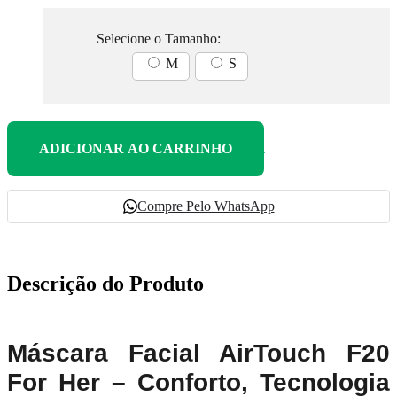
Selecione o Tamanho:
M
S
ADICIONAR AO CARRINHO
Compre Pelo WhatsApp
Descrição do Produto
Máscara Facial AirTouch F20
For Her – Conforto, Tecnologia