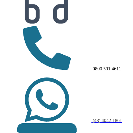
0800 591 4611
(48) 4042-1861