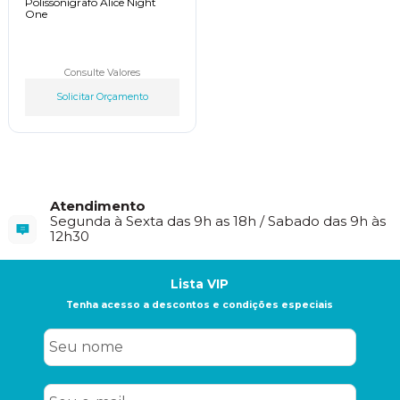
Polissonígrafo Alice Night
One
Consulte Valores
Solicitar Orçamento
Atendimento
Segunda à Sexta das 9h as 18h / Sabado das 9h às
12h30
Lista VIP
Tenha acesso a descontos e condições especiais