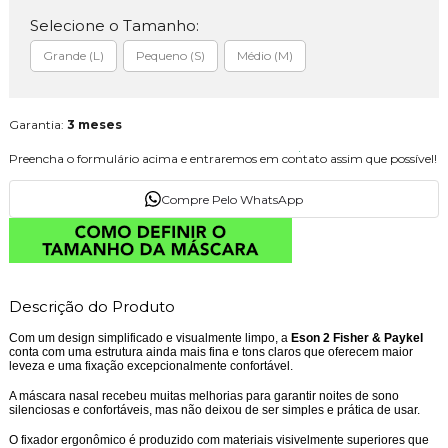
Selecione o Tamanho:
Grande (L)
Pequeno (S)
Médio (M)
Garantia:
3 meses
Preencha o formulário acima e entraremos em contato assim que possível!
Compre Pelo WhatsApp
Descrição do Produto
Com um design simplificado e visualmente limpo, a
Eson 2 Fisher & Paykel
conta com uma estrutura ainda mais fina e tons claros que oferecem maior
leveza e uma fixação excepcionalmente confortável.
A máscara nasal recebeu muitas melhorias para garantir noites de sono
silenciosas e confortáveis, mas não deixou de ser simples e prática de usar.
O fixador ergonômico é produzido com materiais visivelmente superiores que