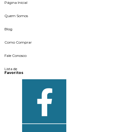
Página Inicial
Quem Somos
Blog
Como Comprar
Fale Conosco
Lista de
Favoritos