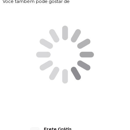
Você também pode gostar de
Frete Grátis