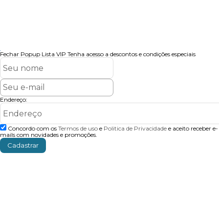
Fechar Popup
Lista VIP
Tenha acesso a descontos e condições especiais
Endereço:
Concordo com os
Termos de uso
e
Politica de Privacidade
e aceito receber e-
mails com novidades e promoções.
Cadastrar