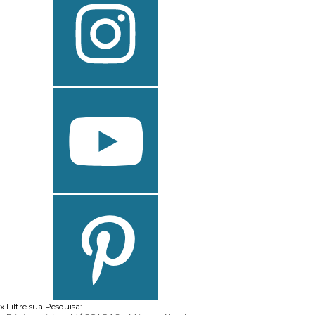
x
Filtre sua Pesquisa: