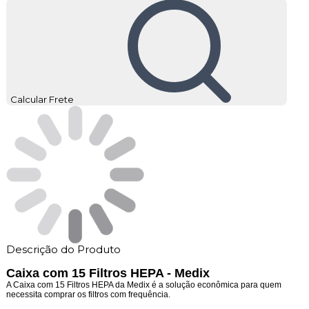
Calcular Frete
Descrição do Produto
Caixa com 15 Filtros HEPA - Medix
A Caixa com 15 Filtros HEPA da Medix é a solução econômica para quem
necessita comprar os filtros com frequência.