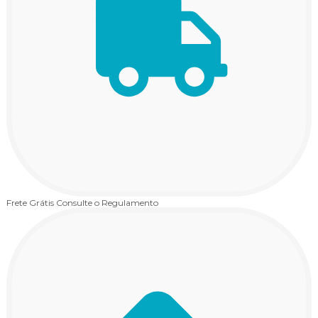
Frete Grátis
Consulte o Regulamento