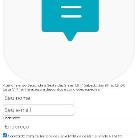
Atendimento
Segunda à Sexta das 9h as 18h / Sabado das 9h às 12h30
Lista VIP
Tenha acesso a descontos e condições especiais
Endereço:
Concordo com os
Termos de uso
e
Politica de Privacidade
e aceito