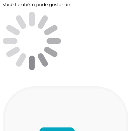
Você também pode gostar de