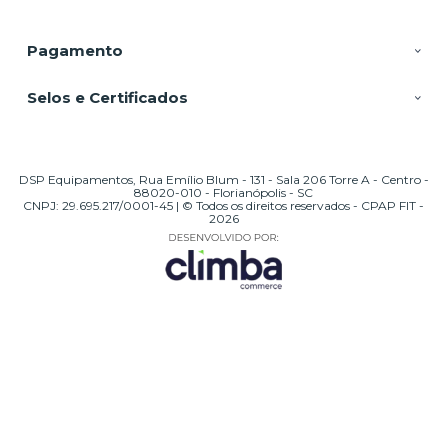
Pagamento
Selos e Certificados
DSP Equipamentos, Rua Emílio Blum - 131 - Sala 206 Torre A - Centro -
88020-010 - Florianópolis - SC
CNPJ: 29.695.217/0001-45 | © Todos os direitos reservados - CPAP FIT -
2026