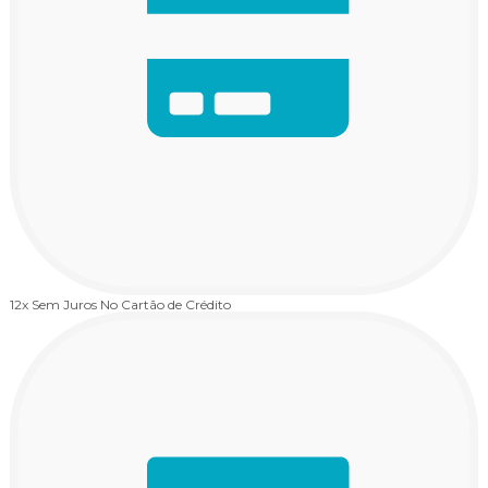
12x Sem Juros
No Cartão de Crédito