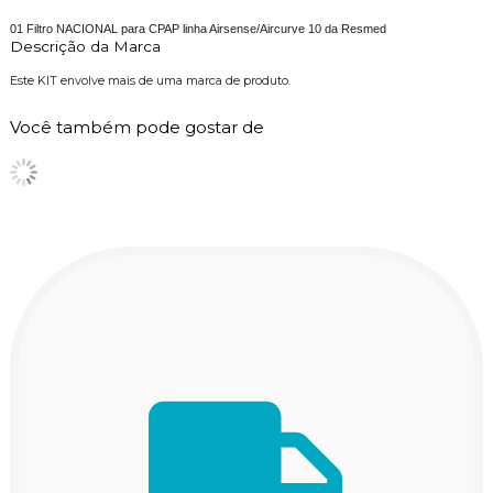
01 Filtro NACIONAL para CPAP linha Airsense/Aircurve 10 da Resmed
Descrição da Marca
Este KIT envolve mais de uma marca de produto.
Você também pode gostar de