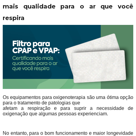
mais qualidade para o ar que você
respira
Os equipamentos para oxigenoterapia são uma ótima opção
para o tratamento de patologias que
afetam a respiração e para suprir a necessidade de
oxigenação que algumas pessoas experienciam.
No entanto, para o bom funcionamento e maior longevidade