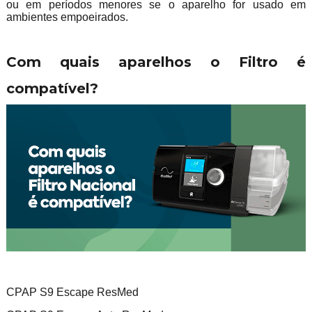
ou em períodos menores se o aparelho for usado em
ambientes empoeirados.
Com quais aparelhos o Filtro é
compatível?
CPAP S9 Escape ResMed