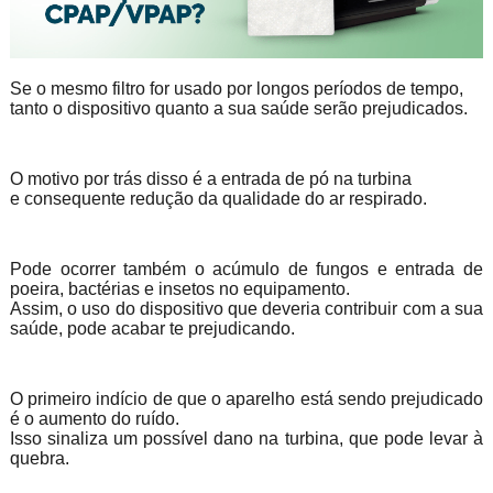
Se o mesmo filtro for usado por longos períodos de tempo,
tanto o dispositivo quanto a sua saúde serão prejudicados.
O motivo por trás disso é a entrada de pó na turbina
e consequente redução da qualidade do ar respirado.
Pode ocorrer também o acúmulo de fungos e entrada de
poeira, bactérias e insetos no equipamento.
Assim, o uso do dispositivo que deveria contribuir com a sua
saúde, pode acabar te prejudicando.
O primeiro indício de que o aparelho está sendo prejudicado
é o aumento do ruído.
Isso sinaliza um possível dano na turbina, que pode levar à
quebra.