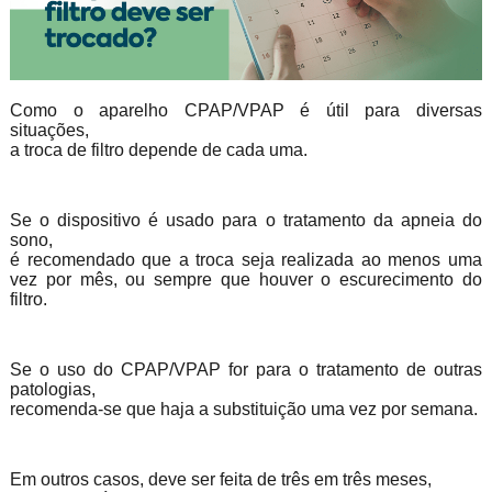
Como o aparelho CPAP/VPAP é útil para diversas
situações,
a troca de filtro depende de cada uma.
Se o dispositivo é usado para o tratamento da apneia do
sono,
é recomendado que a troca seja realizada ao menos uma
vez por mês, ou sempre que houver o escurecimento do
filtro.
Se o uso do CPAP/VPAP for para o tratamento de outras
patologias,
recomenda-se que haja a substituição uma vez por semana.
Em outros casos, deve ser feita de três em três meses,