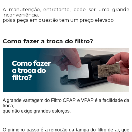
A manutenção, entretanto, pode ser uma grande
inconveniência,
pois a peça em questão tem um preço elevado.
Como fazer a troca do filtro?
A grande vantagem do Filtro CPAP e VPAP é a facilidade da
troca,
que não exige grandes esforços.
O primeiro passo é a remoção da tampa do filtro de ar, que