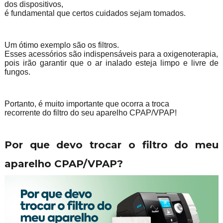
dos dispositivos,
é fundamental que certos cuidados sejam tomados.
Um ótimo exemplo são os filtros.
Esses acessórios são indispensáveis para a oxigenoterapia,
pois irão garantir que o ar inalado esteja limpo e livre de
fungos.
Portanto, é muito importante que ocorra a troca
recorrente do filtro do seu aparelho CPAP/VPAP!
Por que devo trocar o filtro do meu
aparelho CPAP/VPAP?