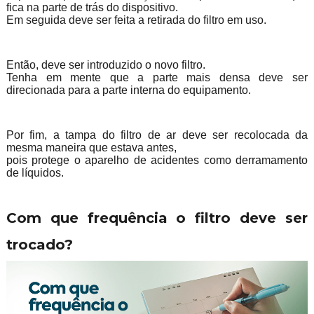
fica na parte de trás do dispositivo.
Em seguida deve ser feita a retirada do filtro em uso.
Então, deve ser introduzido o novo filtro.
Tenha em mente que a parte mais densa deve ser
direcionada para a parte interna do equipamento.
Por fim, a tampa do filtro de ar deve ser recolocada da
mesma maneira que estava antes,
pois protege o aparelho de acidentes como derramamento
de líquidos.
Com que frequência o filtro deve ser
trocado?