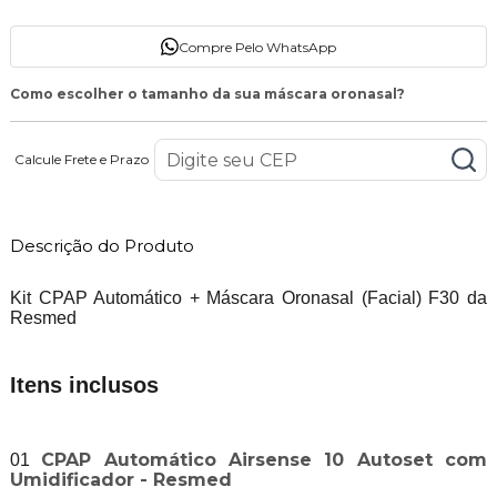
Compre Pelo WhatsApp
Como escolher o tamanho da sua máscara oronasal?
Calcule Frete e Prazo
Descrição do Produto
Kit CPAP Automático + Máscara Oronasal (Facial) F30 da
Resmed
Itens inclusos
CPAP Automático Airsense 10 Autoset com
01
Umidificador - Resmed