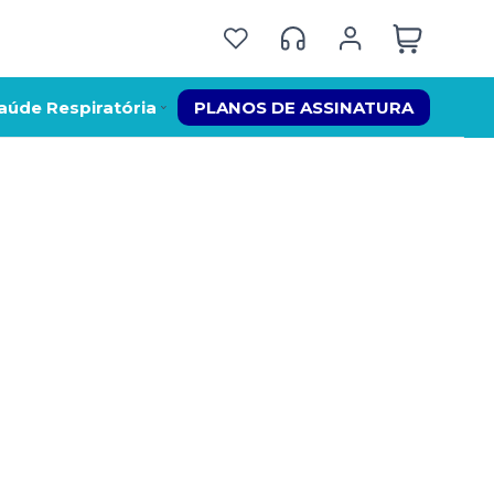
aúde Respiratória
PLANOS DE ASSINATURA