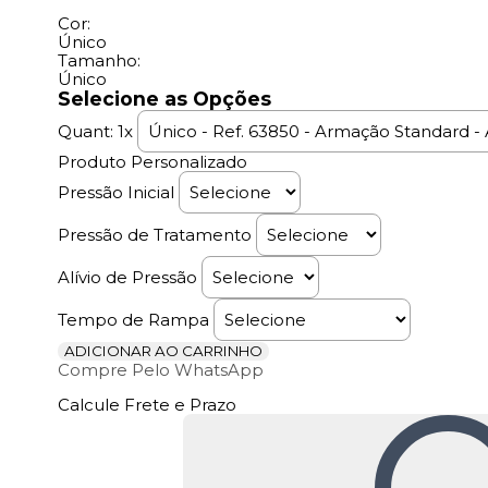
Cor:
Único
Tamanho:
Único
Selecione as Opções
Quant:
1x
Produto Personalizado
Pressão Inicial
Pressão de Tratamento
Alívio de Pressão
Tempo de Rampa
ADICIONAR AO CARRINHO
Compre Pelo WhatsApp
Calcule Frete e Prazo