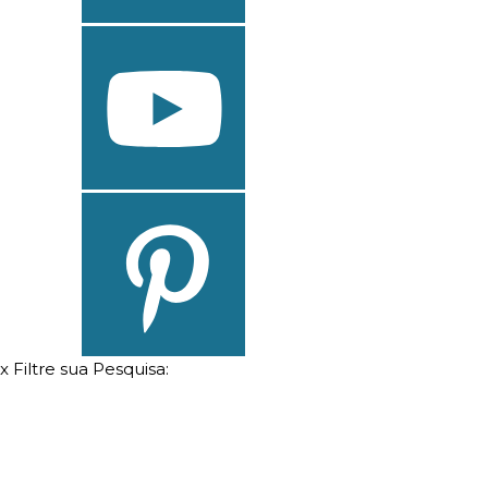
x
Filtre sua Pesquisa: