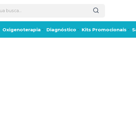
Oxigenoterapia
Diagnóstico
Kits Promocionais
S