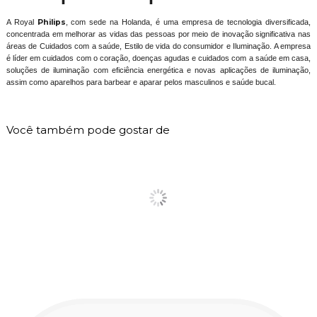
A Royal
Philips
, com sede na Holanda, é uma empresa de tecnologia diversificada,
concentrada em melhorar as vidas das pessoas por meio de inovação significativa nas
áreas de Cuidados com a saúde, Estilo de vida do consumidor e Iluminação. A empresa
é líder em cuidados com o coração, doenças agudas e cuidados com a saúde em casa,
soluções de iluminação com eficiência energética e novas aplicações de iluminação,
assim como aparelhos para barbear e aparar pelos masculinos e saúde bucal.
Você também pode gostar de