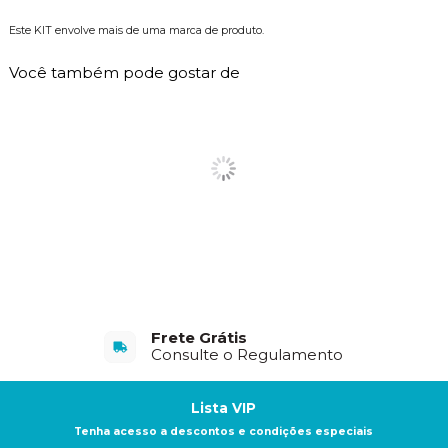
Este KIT envolve mais de uma marca de produto.
Você também pode gostar de
Frete Grátis
Consulte o Regulamento
Lista VIP
Tenha acesso a descontos e condições especiais