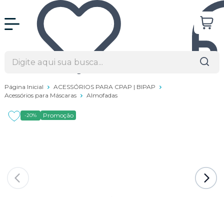
Página Inicial
ACESSÓRIOS PARA CPAP | BIPAP
Acessórios para Máscaras
Almofadas
Promoção
-20%