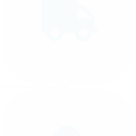
Frete Grátis
Consulte o Regulamento