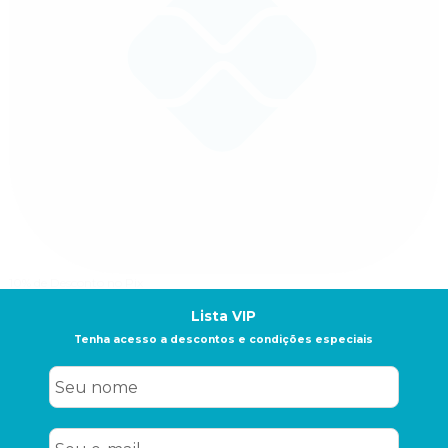
10% de Desconto
no Pix
Lista VIP
Tenha acesso a descontos e condições especiais