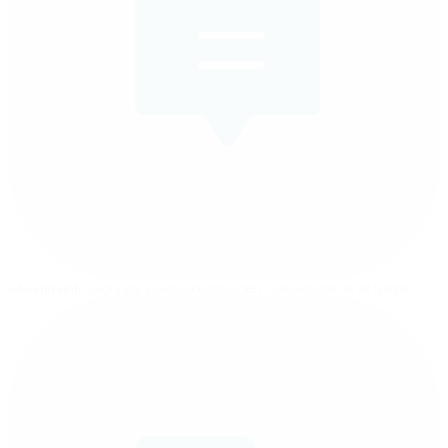
Atendimento
Segunda à Sexta das 9h as 18h / Sabado das 9h às 12h30