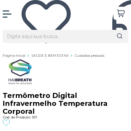
Página Inicial
SAÚDE E BEM ESTAR
Cuidados pessoais
Termômetro Digital
Infravermelho Temperatura
Corporal
Cod. do Produto: 391