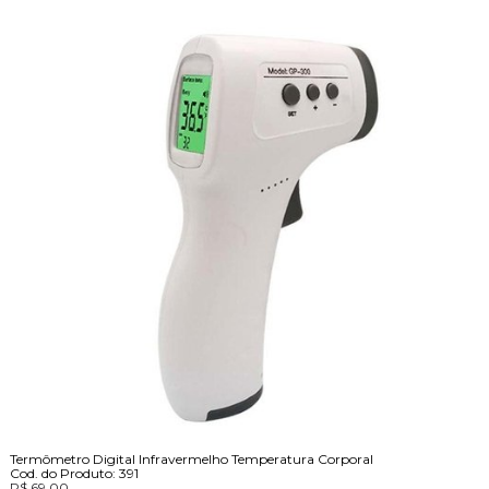
Termômetro Digital Infravermelho Temperatura Corporal
Cod. do Produto: 391
R$ 69,00