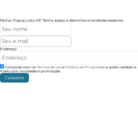
Fechar Popup
Lista VIP
Tenha acesso a descontos e condições especiais
Endereço:
Concordo com os
Termos de uso
e
Politica de Privacidade
e aceito receber e-
mails com novidades e promoções.
Cadastrar