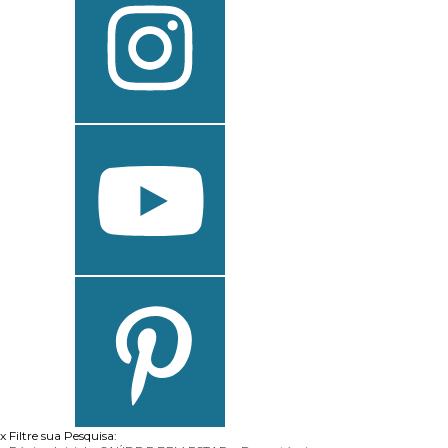
x
Filtre sua Pesquisa: