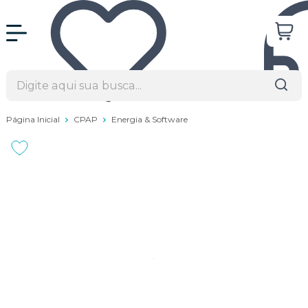
Página Inicial
CPAP
Energia & Software