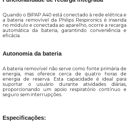
Quando o BiPAP A40 está conectado à rede elétrica e
a bateria removível da Philips Respironics é inserida
no módulo e conectada ao aparelho, ocorre a recarga
automática da bateria, garantindo conveniência e
eficácia.
Autonomia da bateria
A bateria removível não serve como fonte primária de
energia, mas oferece cerca de quatro horas de
energia de reserva. Esta capacidade é ideal para
suportar o usuário durante atividades diárias,
proporcionando um apoio respiratório contínuo e
seguro sem interrupções.
Especificações: