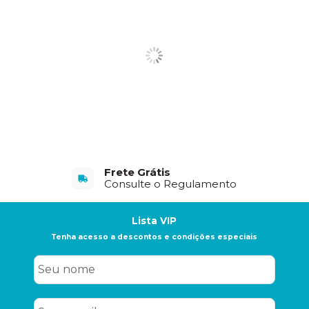
Frete Grátis
Consulte o Regulamento
Lista VIP
Tenha acesso a descontos e condições especiais