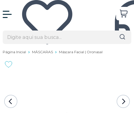
Página Inicial
MÁSCARAS
Máscara Facial | Oronasal