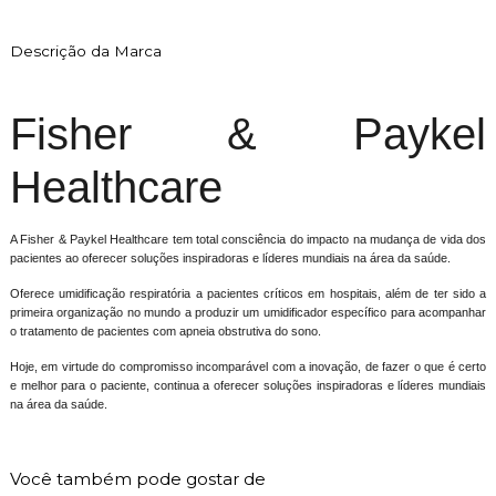
Descrição da Marca
Fisher & Paykel
Healthcare
A Fisher & Paykel Healthcare tem total consciência do impacto na mudança de vida dos
pacientes ao oferecer soluções inspiradoras e líderes mundiais na área da saúde.
Oferece umidificação respiratória a pacientes críticos em hospitais, além de ter sido a
primeira organização no mundo a produzir um umidificador específico para acompanhar
o tratamento de pacientes com apneia obstrutiva do sono.
Hoje, em virtude do compromisso incomparável com a inovação, de fazer o que é certo
e melhor para o paciente, continua a oferecer soluções inspiradoras e líderes mundiais
na área da saúde.
Você também pode gostar de