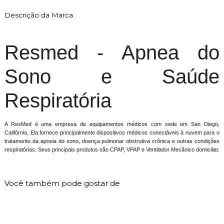
Descrição da Marca
Resmed - Apnea do
Sono e Saúde
Respiratória
A ResMed é uma empresa de equipamentos médicos com sede em San Diego,
Califórnia. Ela fornece principalmente dispositivos médicos conectáveis ​​à nuvem para o
tratamento da apneia do sono, doença pulmonar obstrutiva crônica e outras condições
respiratórias. Seus principais produtos são CPAP, VPAP e Ventilador Mecânico domiciliar.
Você também pode gostar de