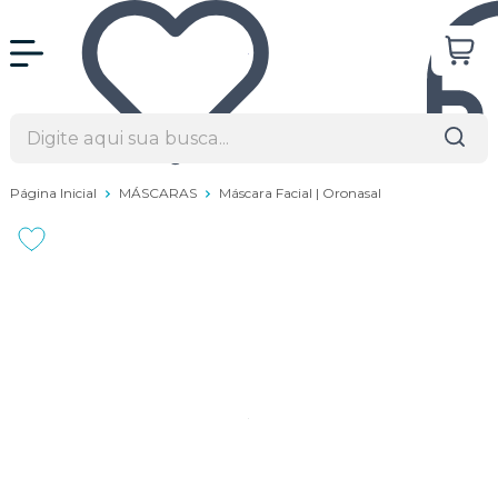
Página Inicial
MÁSCARAS
Máscara Facial | Oronasal