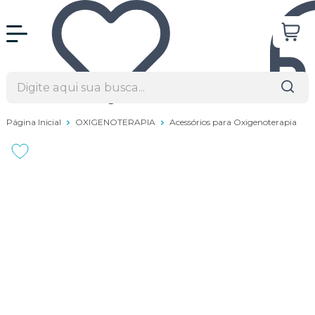
Página Inicial
OXIGENOTERAPIA
Acessórios para Oxigenoterapia