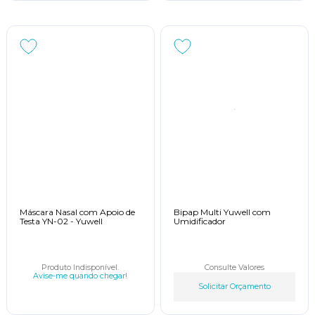
Máscara Nasal com Apoio de
Bipap Multi Yuwell com
Testa YN-02 - Yuwell
Umidificador
Produto Indisponível.
Consulte Valores
Avise-me quando chegar!
Solicitar Orçamento