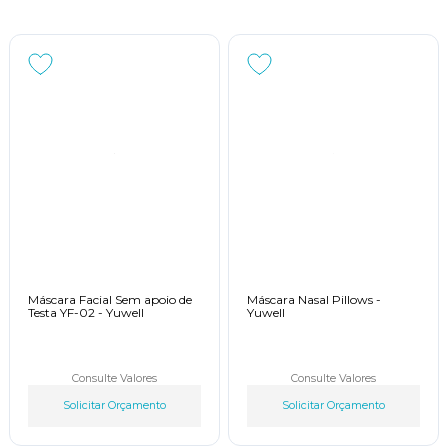
Máscara Facial Sem apoio de
Máscara Nasal Pillows -
Testa YF-02 - Yuwell
Yuwell
Consulte Valores
Consulte Valores
Solicitar Orçamento
Solicitar Orçamento