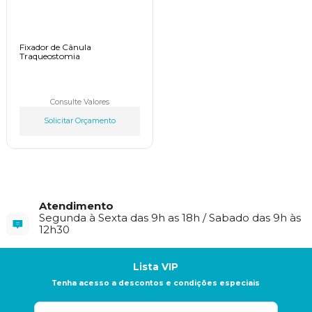
Fixador de Cânula
Traqueostomia
Consulte Valores
Solicitar Orçamento
Atendimento
Segunda à Sexta das 9h as 18h / Sabado das 9h às
12h30
Lista VIP
Tenha acesso a descontos e condições especiais