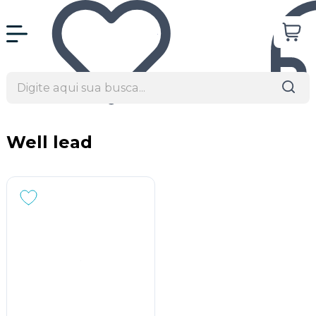
Well lead