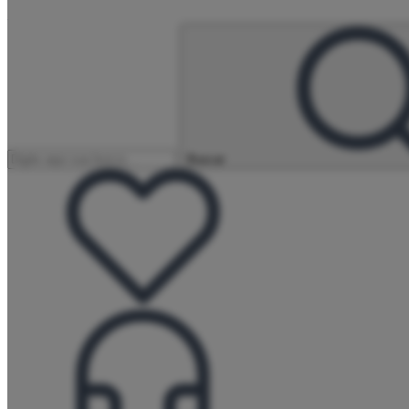
Buscar