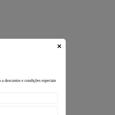
Popup
 a descontos e condições especiais