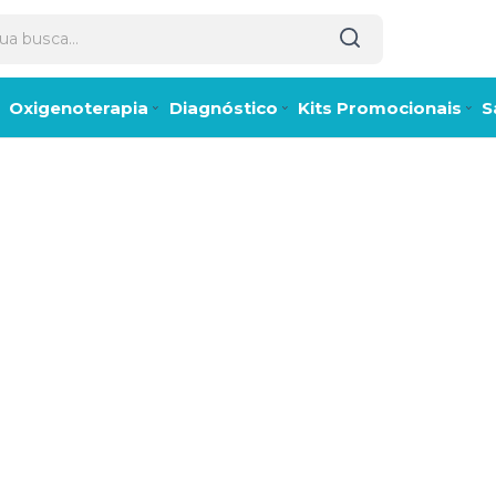
Oxigenoterapia
Diagnóstico
Kits Promocionais
S