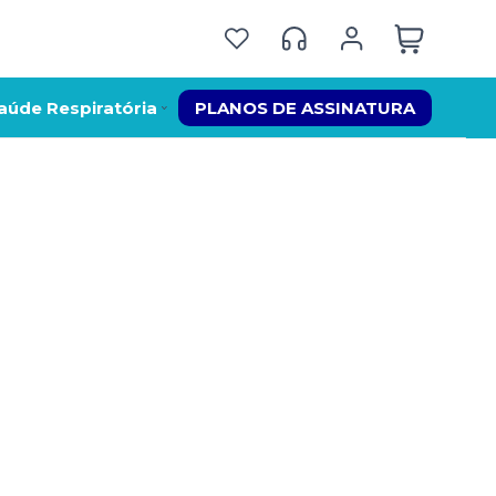
aúde Respiratória
PLANOS DE ASSINATURA