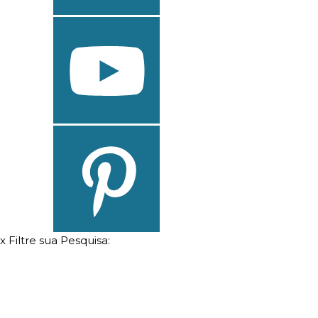
x
Filtre sua Pesquisa: