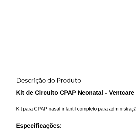
Descrição do Produto
Kit de Circuito CPAP Neonatal - Ventcare
Kit para CPAP nasal infantil completo para administraçã
Especificações: