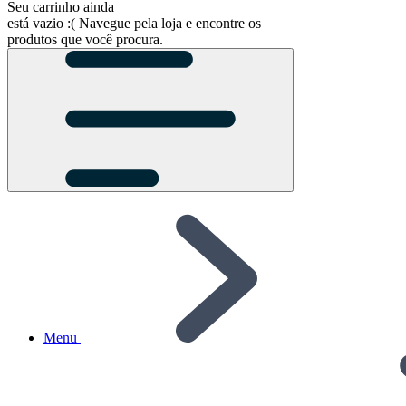
Seu carrinho ainda
está vazio :(
Navegue pela loja e encontre os
produtos que você procura.
Menu