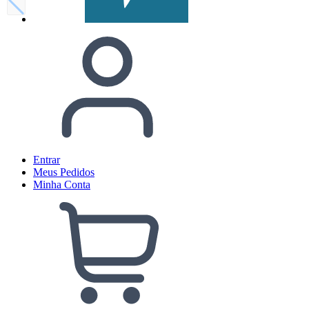
Entrar
Meus
Pedidos
Minha
Conta