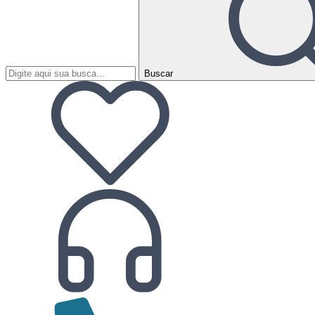
Buscar