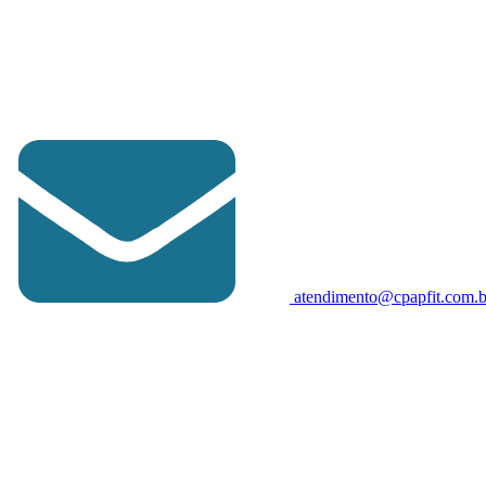
atendimento@cpapfit.com.b