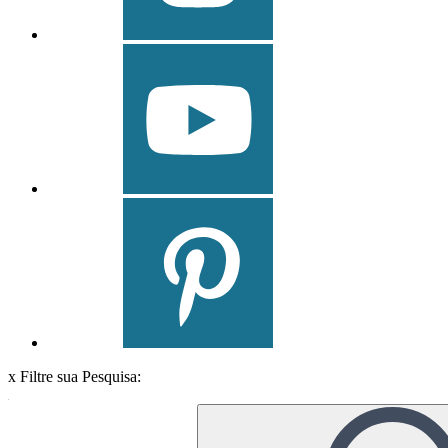
x
Filtre sua Pesquisa: