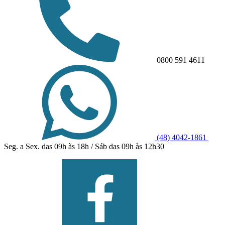
0800 591 4611
(48) 4042-1861
Seg. a Sex. das 09h às 18h / Sáb das 09h às 12h30