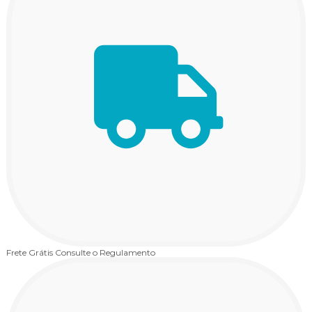
Frete Grátis
Consulte o Regulamento