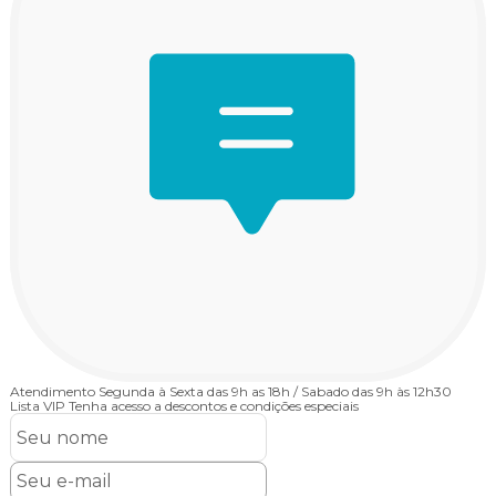
Atendimento
Segunda à Sexta das 9h as 18h / Sabado das 9h às 12h30
Lista VIP
Tenha acesso a descontos e condições especiais