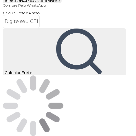
ADICIONAR AO CARRINHO
Compre Pelo WhatsApp
Calcule Frete e Prazo
Calcular Frete