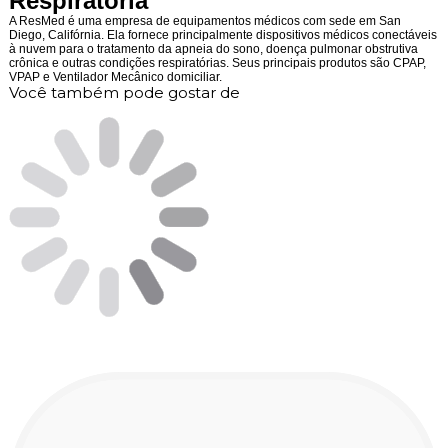
Respiratória
A ResMed é uma empresa de equipamentos médicos com sede em San
Diego, Califórnia. Ela fornece principalmente dispositivos médicos conectáveis
​​à nuvem para o tratamento da apneia do sono, doença pulmonar obstrutiva
crônica e outras condições respiratórias. Seus principais produtos são CPAP,
VPAP e Ventilador Mecânico domiciliar.
Você também pode gostar de