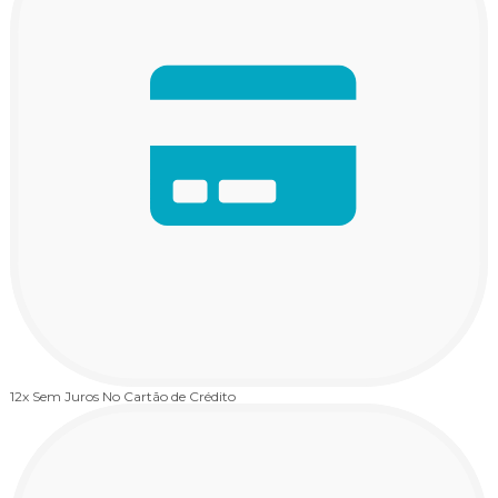
12x Sem Juros
No Cartão de Crédito