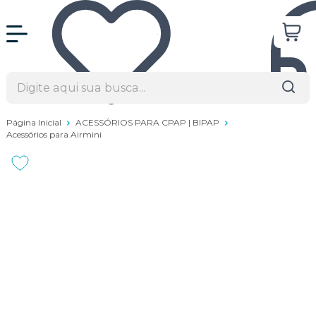
Página Inicial
ACESSÓRIOS PARA CPAP | BIPAP
Acessórios para Airmini