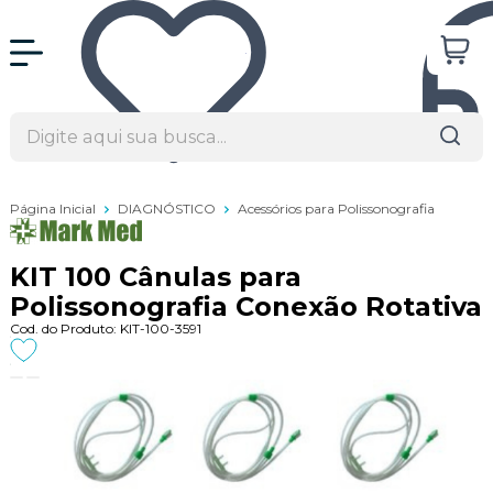
Página Inicial
DIAGNÓSTICO
Acessórios para Polissonografia
KIT 100 Cânulas para
Polissonografia Conexão Rotativa
Cod. do Produto: KIT-100-3591