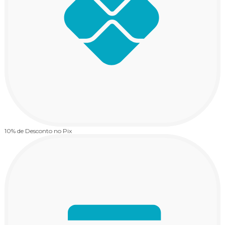
10% de Desconto
no Pix