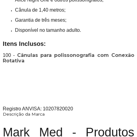
Cânula de 1,40 metros;
Garantia de três meses;
Disponível no tamanho adulto.
Itens Inclusos:
Cânulas para polissonografia com Conexão
100 -
Rotativa
Registro ANVISA: 10207820020
Descrição da Marca
Mark Med - Produtos