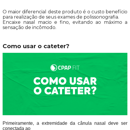
O maior diferencial deste produto é o custo benefício
para realização de seus exames de polissonografia.
Encaixe nasal macio e fino, evitando ao máximo a
sensação de incômodo.
Como usar o cateter?
Primeiramente, a extremidade da cânula nasal deve ser
conectada ao