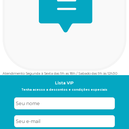
Atendimento
Segunda à Sexta das 9h as 18h / Sabado das 9h às 12h30
Lista VIP
Tenha acesso a descontos e condições especiais