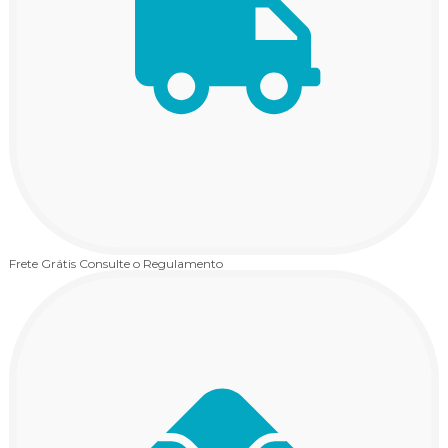
Frete Grátis
Consulte o Regulamento