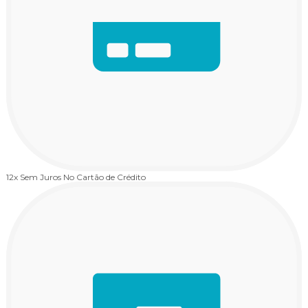
12x Sem Juros
No Cartão de Crédito