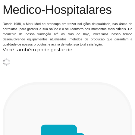
Medico-Hospitalares
Desde 1988, a Mark Med se preocupa em trazer soluções de qualidade, nas áreas de
correlatos, para garantir a sua saúde e o seu conforto nos momentos mais difíceis. Do
momento de nossa fundação até os dias de hoje, investimos nosso tempo
desenvolvendo equipamentos atualizados, métodos de produção que garantam a
qualidade de nossos produtos, e acima de tudo, sua total satisfação.
Você também pode gostar de