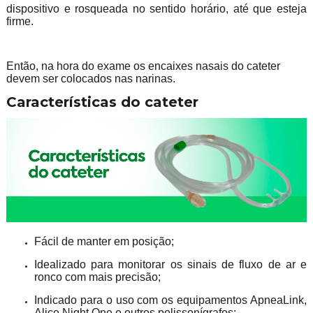
dispositivo e rosqueada no sentido horário, até que esteja
firme.
Então, na hora do exame os encaixes nasais do cateter
devem ser colocados nas narinas.
Características do cateter
Fácil de manter em posição;
Idealizado para monitorar os sinais de fluxo de ar e
ronco com mais precisão;
Indicado para o uso com os equipamentos ApneaLink,
Alice Night One e outros polissonígrafos;