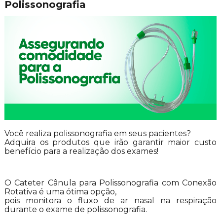
Polissonografia
Você realiza polissonografia em seus pacientes?
Adquira os produtos que irão garantir maior custo
benefício para a realização dos exames!
O Cateter Cânula para Polissonografia com Conexão
Rotativa é uma ótima opção,
pois monitora o fluxo de ar nasal na respiração
durante o exame de polissonografia.