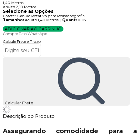
1,40 Metros
Adulto 2,10 Metros
Selecione as Opções
Cateter Cânula Rotativa para Polissonografia
Tamanho:
Adulto 1,40 Metros |
Quant:
100x
ADICIONAR AO CARRINHO
Compre Pelo WhatsApp
Calcule Frete e Prazo
Calcular Frete
Descrição do Produto
Assegurando comodidade para a