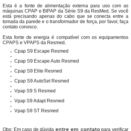
Esta é a fonte de alimentação externa para uso com as
máquinas CPAP e BIPAP da Série S9 da ResMed. Se você
está precisando apenas do cabo que se conecta entre a
tomada da parede e o transformador de força, por favor, faça
contato conosco.
Esta fonte de energia é compatível com os equipamentos
CPAPS e VPAPS da Resmed.
Cpap S9 Escape Resmed
Cpap S9 Escape Auto Resmed
Cpap S9 Elite Resmed
Cpap S9 AutoSet Resmed
Vpap S9 S Resmed
Vpap S9 Adapt Resmed
Vpap S9 ST Resmed
entre em contato
Obs: Em caso de dúvida
para verificar