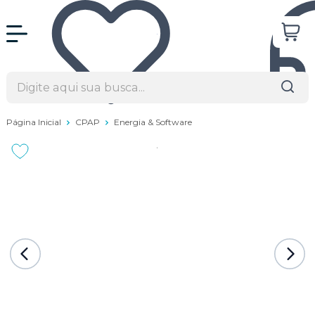
Página Inicial
CPAP
Energia & Software