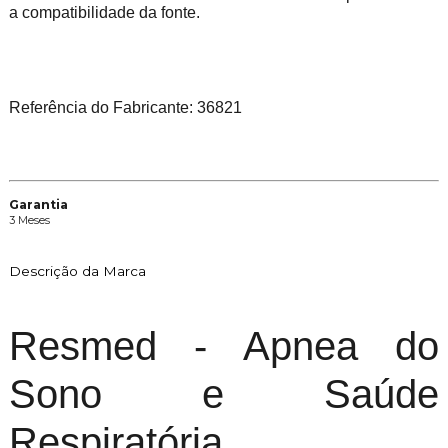
a compatibilidade da fonte.
Referência do Fabricante: 36821
Garantia
3 Meses
Descrição da Marca
Resmed - Apnea do
Sono e Saúde
Respiratória