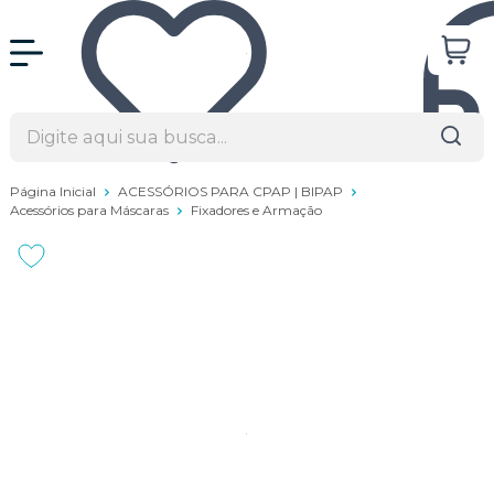
Página Inicial
ACESSÓRIOS PARA CPAP | BIPAP
Acessórios para Máscaras
Fixadores e Armação