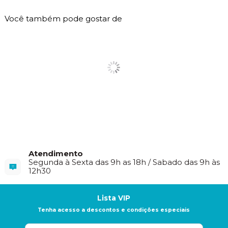
Você também pode gostar de
Atendimento
Segunda à Sexta das 9h as 18h / Sabado das 9h às
12h30
Lista VIP
Tenha acesso a descontos e condições especiais