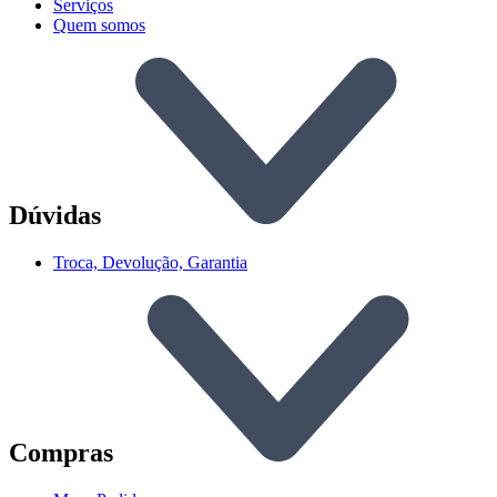
Serviços
Quem somos
Dúvidas
Troca, Devolução, Garantia
Compras