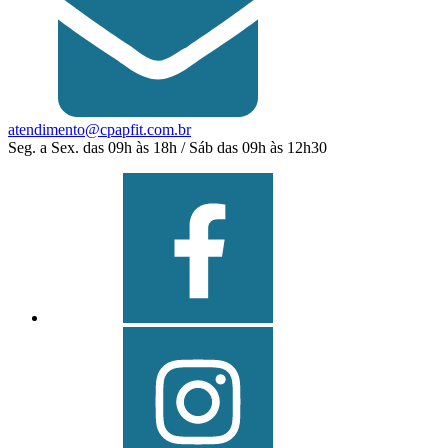
atendimento@cpapfit.com.br
Seg. a Sex. das 09h às 18h / Sáb das 09h às 12h30