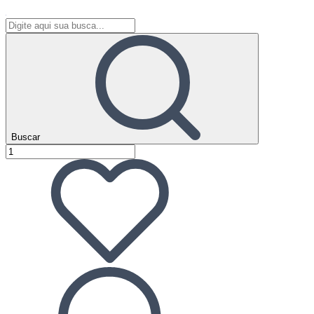
Buscar