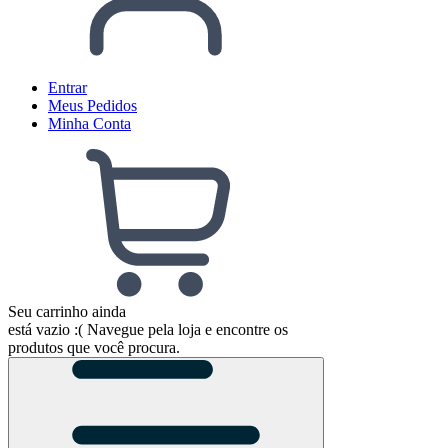
Entrar
Meus
Pedidos
Minha
Conta
Seu carrinho ainda
está vazio :(
Navegue pela loja e encontre os
produtos que você procura.