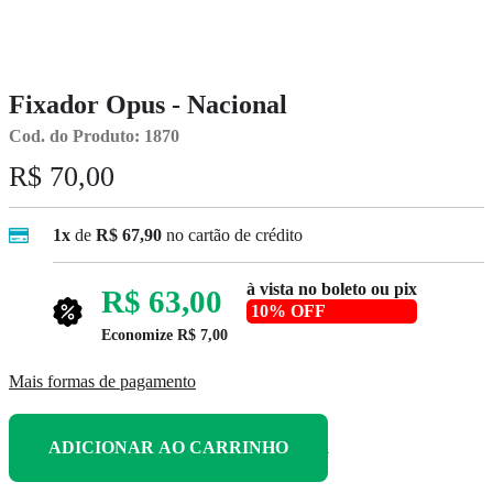
Fixador Opus - Nacional
Cod. do Produto: 1870
R$ 70,00
1x
de
R$ 67,90
no cartão de crédito
à vista no boleto ou pix
R$ 63,00
10% OFF
Economize
R$ 7,00
Mais formas de pagamento
ADICIONAR AO CARRINHO