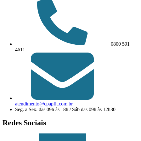
0800 591
4611
atendimento@cpapfit.com.br
Seg. a Sex. das 09h às 18h / Sáb das 09h às 12h30
Redes Sociais