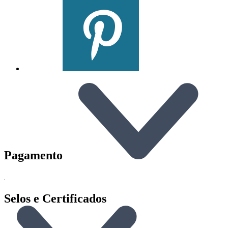
Pagamento
Selos e Certificados