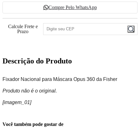
Compre Pelo WhatsApp
Calcule Frete e
Prazo
Descrição do Produto
Fixador Nacional para Máscara Opus 360 da Fisher
Produto não é o original.
[imagem_01]
Você também pode gostar de