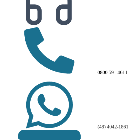
0800 591 4611
(48) 4042-1861