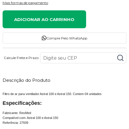
Mais formas de pagamento
ADICIONAR AO CARRINHO
Compre Pelo WhatsApp
Calcule Frete e Prazo
Descrição do Produto
Filtro de ar para ventilador Astral 100 e Astral 150. Contem 04 unidades
Especificações:
Fabricante: ResMed
Compatível com: Astral 100 e Astral 150
Referência: 27939