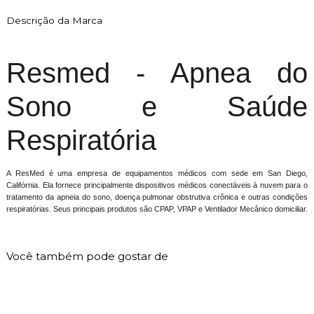
Descrição da Marca
Resmed - Apnea do
Sono e Saúde
Respiratória
A ResMed é uma empresa de equipamentos médicos com sede em San Diego,
Califórnia. Ela fornece principalmente dispositivos médicos conectáveis ​​à nuvem para o
tratamento da apneia do sono, doença pulmonar obstrutiva crônica e outras condições
respiratórias. Seus principais produtos são CPAP, VPAP e Ventilador Mecânico domiciliar.
Você também pode gostar de