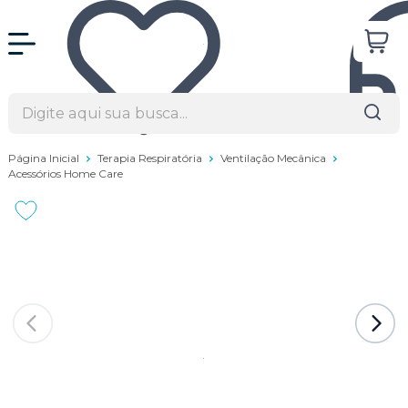
Página Inicial
Terapia Respiratória
Ventilação Mecânica
Acessórios Home Care