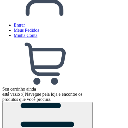
Entrar
Meus
Pedidos
Minha
Conta
Seu carrinho ainda
está vazio :(
Navegue pela loja e encontre os
produtos que você procura.