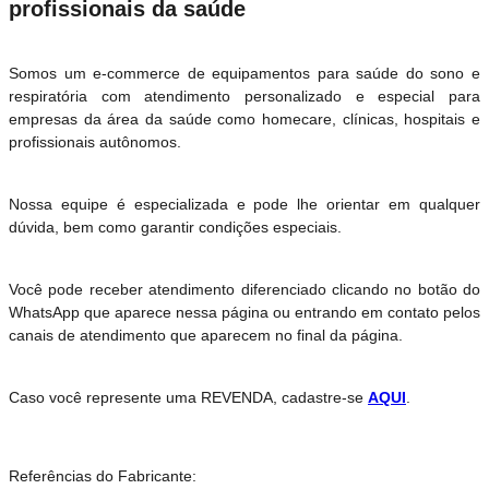
profissionais da saúde
Somos um e-commerce de equipamentos para saúde do sono e
respiratória com atendimento personalizado e especial para
empresas da área da saúde como homecare, clínicas, hospitais e
profissionais autônomos.
Nossa equipe é especializada e pode lhe orientar em qualquer
dúvida, bem como garantir condições especiais.
Você pode receber atendimento diferenciado clicando no botão do
WhatsApp que aparece nessa página ou entrando em contato pelos
canais de atendimento que aparecem no final da página.
Caso você represente uma REVENDA, cadastre-se
AQUI
.
Referências do Fabricante: