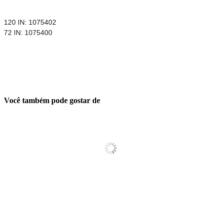
120 IN: 1075402
72 IN: 1075400
Você também pode gostar de