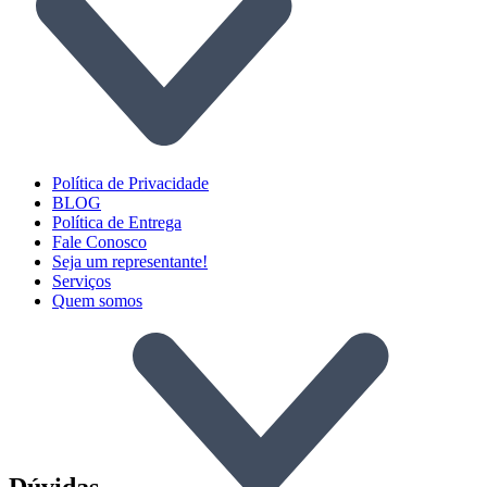
Política de Privacidade
BLOG
Política de Entrega
Fale Conosco
Seja um representante!
Serviços
Quem somos
Dúvidas