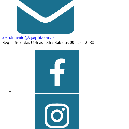
atendimento@cpapfit.com.br
Seg. a Sex. das 09h às 18h / Sáb das 09h às 12h30