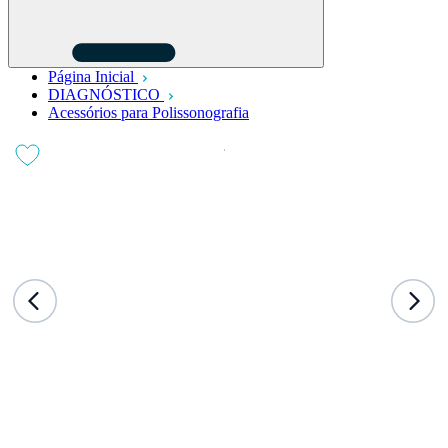
Página Inicial
DIAGNÓSTICO
Acessórios para Polissonografia