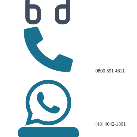
0800 591 4611
(48) 4042-1861