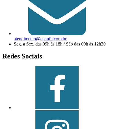
atendimento@cpapfit.com.br
Seg. a Sex. das 09h às 18h / Sáb das 09h às 12h30
Redes Sociais