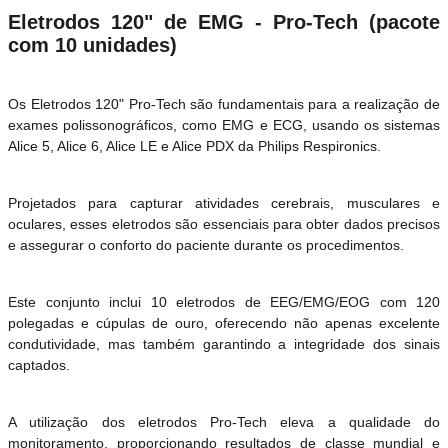
Eletrodos 120" de EMG - Pro-Tech (pacote
com 10 unidades)
Os Eletrodos 120" Pro-Tech são fundamentais para a realização de
exames polissonográficos, como EMG e ECG, usando os sistemas
Alice 5, Alice 6, Alice LE e Alice PDX da Philips Respironics.
Projetados para capturar atividades cerebrais, musculares e
oculares, esses eletrodos são essenciais para obter dados precisos
e assegurar o conforto do paciente durante os procedimentos.
Este conjunto inclui 10 eletrodos de EEG/EMG/EOG com 120
polegadas e cúpulas de ouro, oferecendo não apenas excelente
condutividade, mas também garantindo a integridade dos sinais
captados.
A utilização dos eletrodos Pro-Tech eleva a qualidade do
monitoramento, proporcionando resultados de classe mundial e