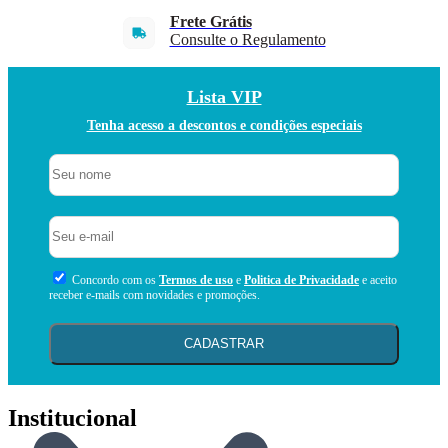
Frete Grátis
Consulte o Regulamento
Lista VIP
Tenha acesso a descontos e condições especiais
Concordo com os
Termos de uso
e
Politica de Privacidade
e aceito
receber e-mails com novidades e promoções.
CADASTRAR
Institucional