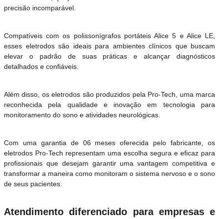
precisão incomparável.
Compatíveis com os polissonígrafos portáteis Alice 5 e Alice LE,
esses eletrodos são ideais para ambientes clínicos que buscam
elevar o padrão de suas práticas e alcançar diagnósticos
detalhados e confiáveis.
Além disso, os eletrodos são produzidos pela Pro-Tech, uma marca
reconhecida pela qualidade e inovação em tecnologia para
monitoramento do sono e atividades neurológicas.
Com uma garantia de 06 meses oferecida pelo fabricante, os
eletrodos Pro-Tech representam uma escolha segura e eficaz para
profissionais que desejam garantir uma vantagem competitiva e
transformar a maneira como monitoram o sistema nervoso e o sono
de seus pacientes.
Atendimento diferenciado para empresas e