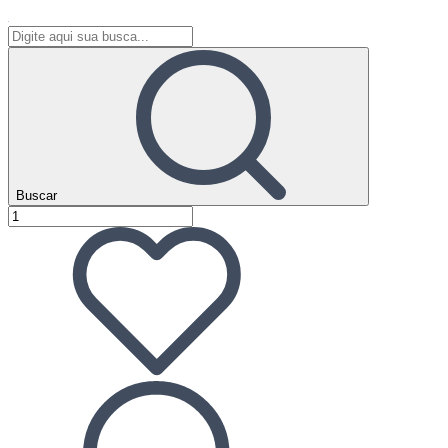
Buscar