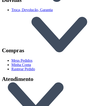
Troca, Devolução, Garantia
Compras
Meus Pedidos
Minha Conta
Rastrear Pedido
Atendimento