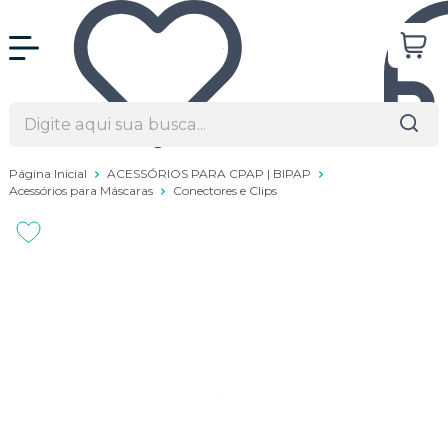
Página Inicial
ACESSÓRIOS PARA CPAP | BIPAP
Acessórios para Máscaras
Conectores e Clips