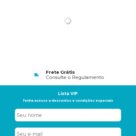
Frete Grátis
Consulte o Regulamento
Lista VIP
Tenha acesso a descontos e condições especiais