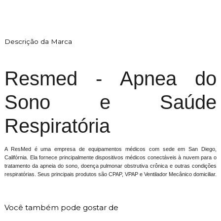
Descrição da Marca
Resmed - Apnea do
Sono e Saúde
Respiratória
A ResMed é uma empresa de equipamentos médicos com sede em San Diego,
Califórnia. Ela fornece principalmente dispositivos médicos conectáveis ​​à nuvem para o
tratamento da apneia do sono, doença pulmonar obstrutiva crônica e outras condições
respiratórias. Seus principais produtos são CPAP, VPAP e Ventilador Mecânico domiciliar.
Você também pode gostar de