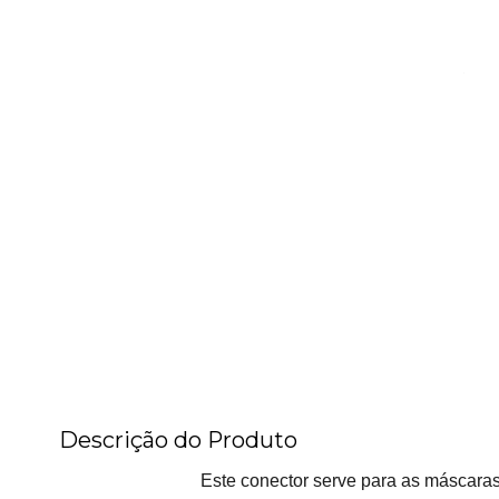
Descrição do Produto
Este conector serve para as máscara