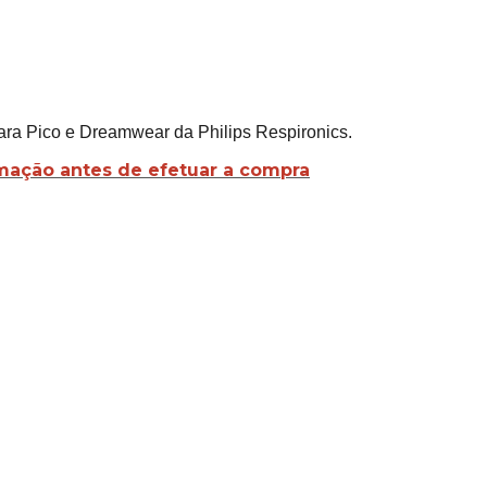
ra Pico e Dreamwear da Philips Respironics.
mação antes de efetuar a compra