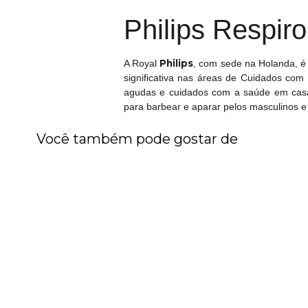
Philips Respiro
Philips
A Royal
, com sede na Holanda, é
significativa nas áreas de Cuidados com
agudas e cuidados com a saúde em casa,
para barbear e aparar pelos masculinos e
Você também pode gostar de