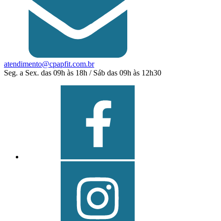
atendimento@cpapfit.com.br
Seg. a Sex. das 09h às 18h / Sáb das 09h às 12h30