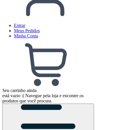
Entrar
Meus
Pedidos
Minha
Conta
Seu carrinho ainda
está vazio :(
Navegue pela loja e encontre os
produtos que você procura.