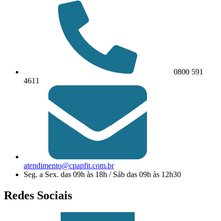
0800 591
4611
atendimento@cpapfit.com.br
Seg. a Sex. das 09h às 18h / Sáb das 09h às 12h30
Redes Sociais