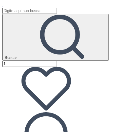
Buscar