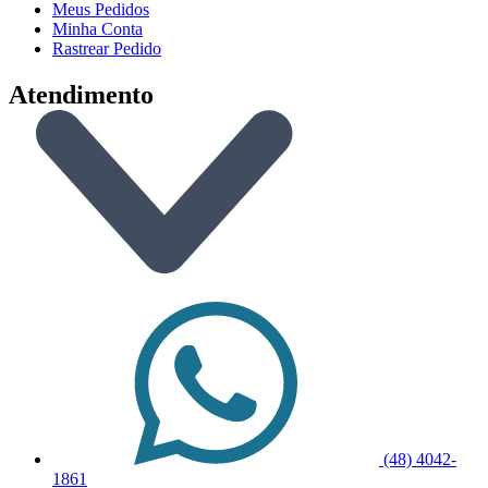
Meus Pedidos
Minha Conta
Rastrear Pedido
Atendimento
(48) 4042-
1861