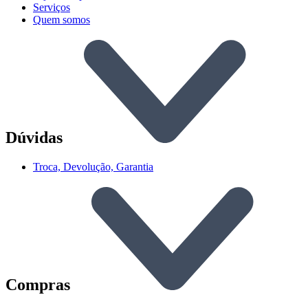
Serviços
Quem somos
Dúvidas
Troca, Devolução, Garantia
Compras