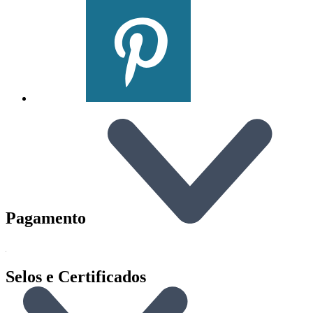
Pagamento
Selos e Certificados