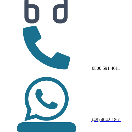
0800 591 4611
(48) 4042-1861