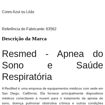
Cores Azul ou Lilás
Referência do Fabricante: 63562
Descrição da Marca
Resmed - Apnea do
Sono e Saúde
Respiratória
A ResMed é uma empresa de equipamentos médicos com sede em
San Diego, Califórnia. Ela fornece principalmente dispositivos
médicos conectáveis ​​à nuvem para o tratamento da apneia do
sono, doença pulmonar obstrutiva crônica e outras condições