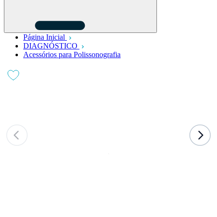
Página Inicial
DIAGNÓSTICO
Acessórios para Polissonografia