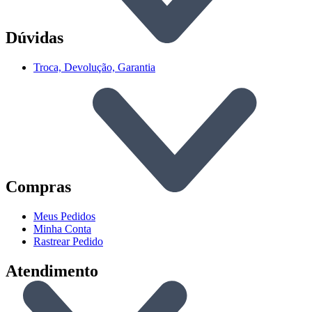
Dúvidas
Troca, Devolução, Garantia
Compras
Meus Pedidos
Minha Conta
Rastrear Pedido
Atendimento