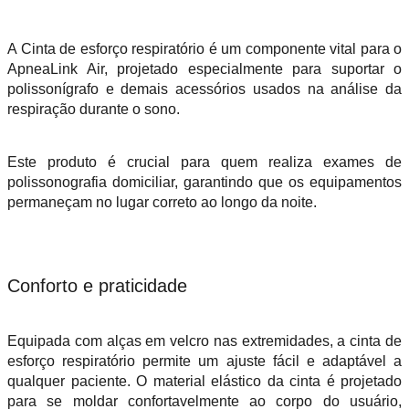
A Cinta de esforço respiratório é um componente vital para o
ApneaLink Air, projetado especialmente para suportar o
polissonígrafo e demais acessórios usados na análise da
respiração durante o sono.
Este produto é crucial para quem realiza exames de
polissonografia domiciliar, garantindo que os equipamentos
permaneçam no lugar correto ao longo da noite.
Conforto e praticidade
Equipada com alças em velcro nas extremidades, a cinta de
esforço respiratório permite um ajuste fácil e adaptável a
qualquer paciente. O material elástico da cinta é projetado
para se moldar confortavelmente ao corpo do usuário,