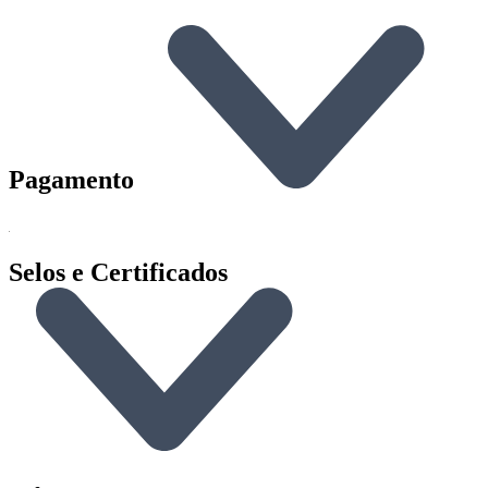
Pagamento
Selos e Certificados