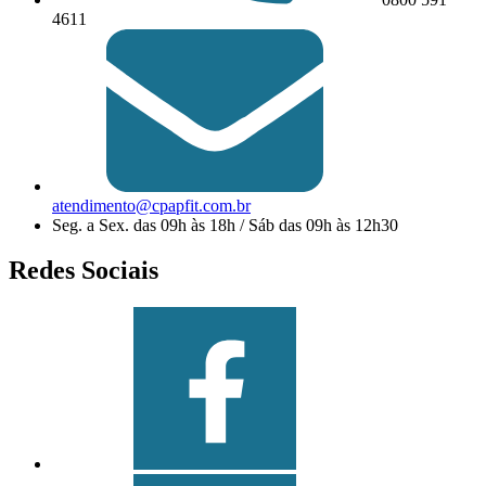
4611
atendimento@cpapfit.com.br
Seg. a Sex. das 09h às 18h / Sáb das 09h às 12h30
Redes Sociais