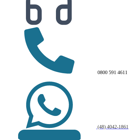
0800 591 4611
(48) 4042-1861