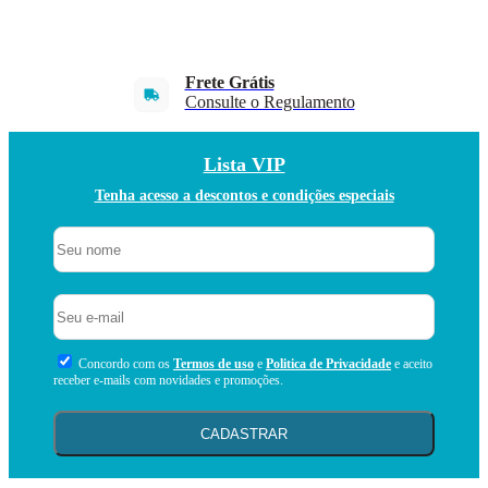
Frete Grátis
Consulte o Regulamento
Lista VIP
Tenha acesso a descontos e condições especiais
Concordo com os
Termos de uso
e
Politica de Privacidade
e aceito
receber e-mails com novidades e promoções.
CADASTRAR