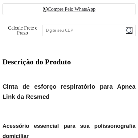
Compre Pelo WhatsApp
Calcule Frete e
Prazo
Descrição do Produto
Cinta de esforço respiratório para Apnea
Link da Resmed
Acessório essencial para sua polissonografia
domiciliar