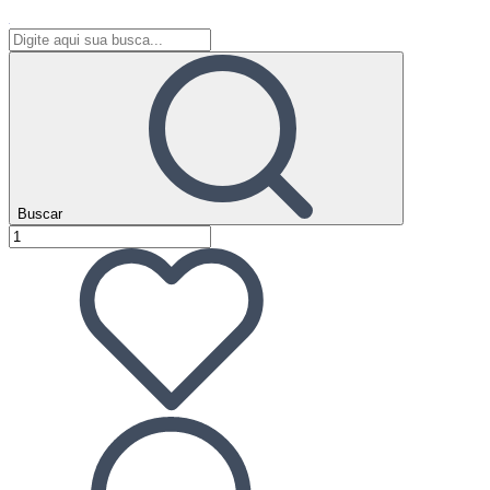
Buscar