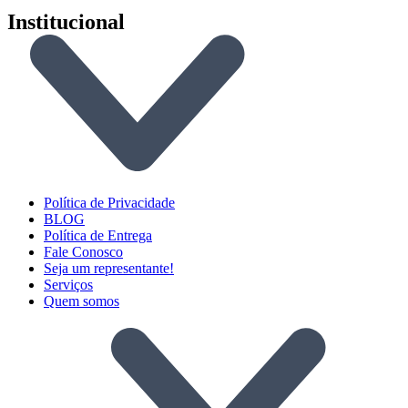
Institucional
Política de Privacidade
BLOG
Política de Entrega
Fale Conosco
Seja um representante!
Serviços
Quem somos