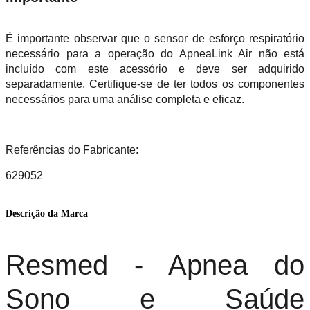
É importante observar que o sensor de esforço respiratório
necessário para a operação do ApneaLink Air não está
incluído com este acessório e deve ser adquirido
separadamente. Certifique-se de ter todos os componentes
necessários para uma análise completa e eficaz.
Referências do Fabricante:
629052
Descrição da Marca
Resmed - Apnea do
Sono e Saúde