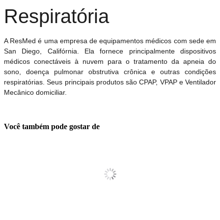
Respiratória
A ResMed é uma empresa de equipamentos médicos com sede em
San Diego, Califórnia. Ela fornece principalmente dispositivos
médicos conectáveis ​​à nuvem para o tratamento da apneia do
sono, doença pulmonar obstrutiva crônica e outras condições
respiratórias. Seus principais produtos são CPAP, VPAP e Ventilador
Mecânico domiciliar.
Você também pode gostar de