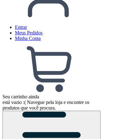
Entrar
Meus
Pedidos
Minha
Conta
Seu carrinho ainda
está vazio :(
Navegue pela loja e encontre os
produtos que você procura.