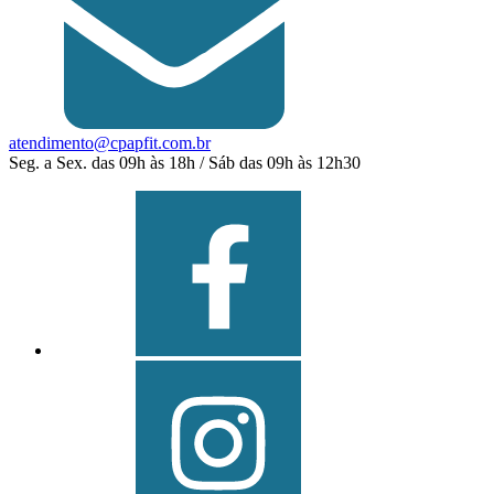
atendimento@cpapfit.com.br
Seg. a Sex. das 09h às 18h / Sáb das 09h às 12h30