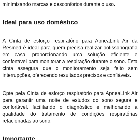
minimizando marcas e desconfortos durante o uso.
Ideal para uso doméstico
A Cinta de esforço respiratório para ApneaLink Air da
Resmed é ideal para quem precisa realizar polissonografia
em casa, proporcionando uma solução eficiente e
confortável para monitorar a respiração durante o sono. Esta
cinta assegura que o monitoramento seja feito sem
interrupções, oferecendo resultados precisos e confiáveis.
Opte pela Cinta de esforço respiratório para ApneaLink Air
para garantir uma noite de estudos do sono segura e
confortável, facilitando o diagnóstico e melhorando a
qualidade do tratamento de condições respiratórias
relacionadas ao sono.
Importante