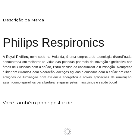
Descrição da Marca
Philips Respironics
A Royal
Philips
, com sede na Holanda, é uma empresa de tecnologia diversificada,
concentrada em melhorar as vidas das pessoas por meio de inovação significativa nas
áreas de Cuidados com a saúde, Estilo de vida do consumidor e Iluminação. A empresa
é líder em cuidados com o coração, doenças agudas e cuidados com a saúde em casa,
soluções de iluminação com eficiência energética e novas aplicações de iluminação,
assim como aparelhos para barbear e aparar pelos masculinos e saúde bucal.
Você também pode gostar de