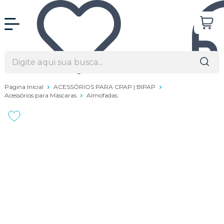
Página Inicial
ACESSÓRIOS PARA CPAP | BIPAP
Acessórios para Máscaras
Almofadas