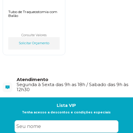
Tubo de Traqueostomia com
Balão
Consulte Valores
Solicitar Orçamento
Atendimento
Segunda à Sexta das 9h as 18h / Sabado das 9h às
12h30
Lista VIP
Tenha acesso a descontos e condições especiais