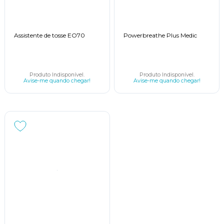
Assistente de tosse EO70
Powerbreathe Plus Medic
Produto Indisponível.
Produto Indisponível.
Avise-me quando chegar!
Avise-me quando chegar!