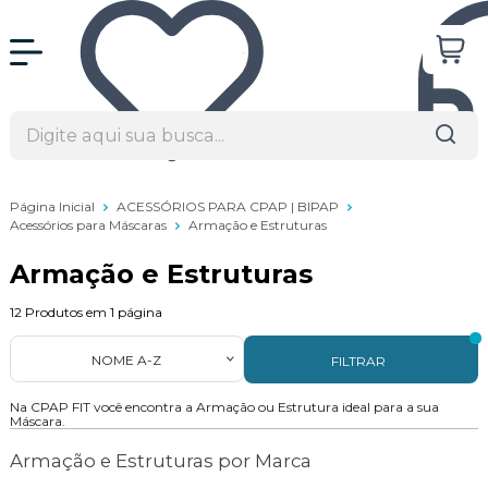
Página Inicial
ACESSÓRIOS PARA CPAP | BIPAP
Acessórios para Máscaras
Armação e Estruturas
Armação e Estruturas
12
Produtos em
1
página
NOME A-Z
FILTRAR
Na CPAP FIT você encontra a Armação ou Estrutura ideal para a sua
Máscara.
Armação e Estruturas por Marca