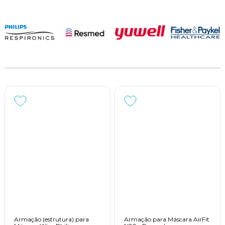
Armação (estrutura) para
Armação para Máscara AirFit