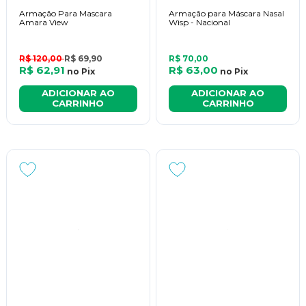
Armação Para Mascara
Armação para Máscara Nasal
Amara View
Wisp - Nacional
R$ 120,00
R$ 69,90
R$ 70,00
R$ 62,91
R$ 63,00
no
Pix
no
Pix
ADICIONAR AO
ADICIONAR AO
CARRINHO
CARRINHO