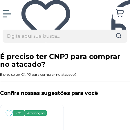
É preciso ter CNPJ para comprar
no atacado?
É preciso ter CNPJ para comprar no atacado?
Confira nossas sugestões para você
Promoção
-7%